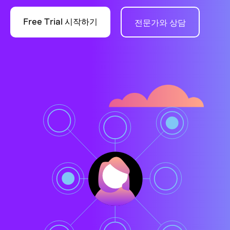
Free Trial 시작하기
전문가와 상담