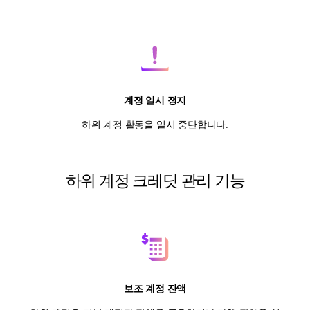
계정 일시 정지
하위 계정 활동을 일시 중단합니다.
하위 계정 크레딧 관리 기능
보조 계정 잔액