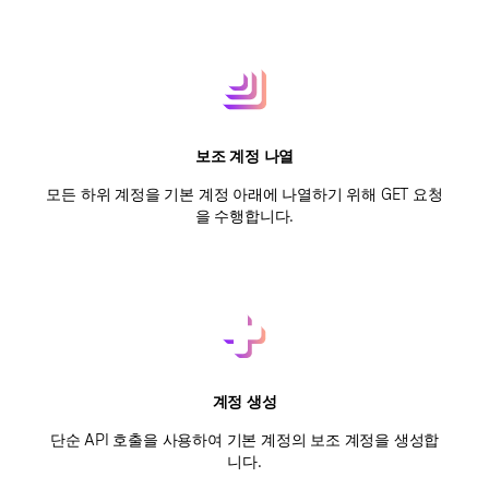
보조 계정 나열
모든 하위 계정을 기본 계정 아래에 나열하기 위해 GET 요청
을 수행합니다.
계정 생성
단순 API 호출을 사용하여 기본 계정의 보조 계정을 생성합
니다.