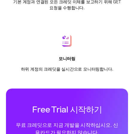
기본 계정과 연결된 모든 크레딧 이체를 보고하기 위해 GET
요청을 수행합니다.
모니터링
하위 계정의 크레딧을 실시간으로 모니터링합니다.
Free Trial 시작하기
무료 크레딧으로 지금 개발을 시작하십시오. 신
용카드가 필요하지 않습니다.