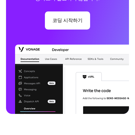
코딩 시작하기