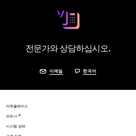
전문가와 상담하십시오.
이메일
한국어
마켓플레이스
파트너
시스템 상태