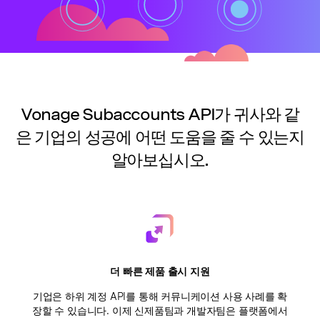
Vonage Subaccounts API가 귀사와 같
은 기업의 성공에 어떤 도움을 줄 수 있는지
알아보십시오.
더 빠른 제품 출시 지원
기업은 하위 계정 API를 통해 커뮤니케이션 사용 사례를 확
장할 수 있습니다. 이제 신제품팀과 개발자팀은 플랫폼에서