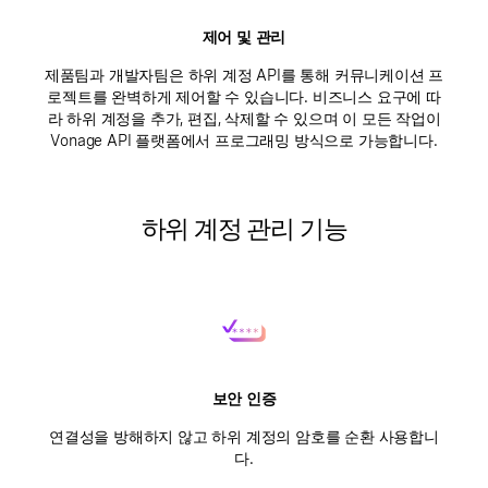
제어 및 관리
제품팀과 개발자팀은 하위 계정 API를 통해 커뮤니케이션 프
로젝트를 완벽하게 제어할 수 있습니다. 비즈니스 요구에 따
라 하위 계정을 추가, 편집, 삭제할 수 있으며 이 모든 작업이
Vonage API 플랫폼에서 프로그래밍 방식으로 가능합니다.
하위 계정 관리 기능
보안 인증
연결성을 방해하지 않고 하위 계정의 암호를 순환 사용합니
다.