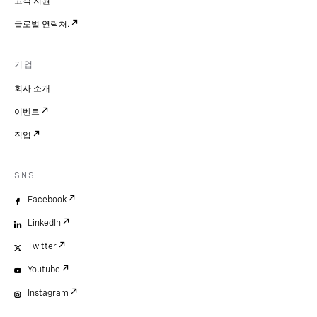
고객 지원
글로벌 연락처.
기업
회사 소개
이벤트
직업
SNS
Facebook
LinkedIn
Twitter
Youtube
Instagram