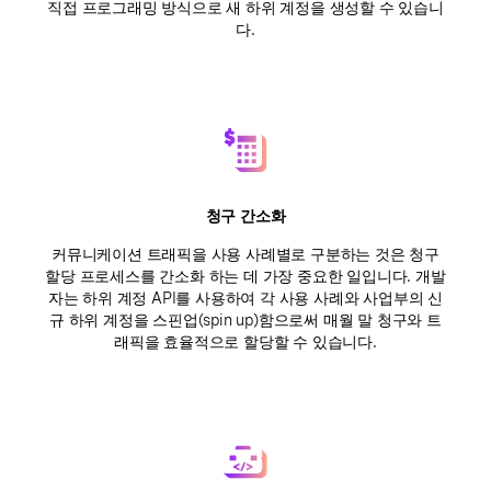
직접 프로그래밍 방식으로 새 하위 계정을 생성할 수 있습니
다.
청구 간소화
커뮤니케이션 트래픽을 사용 사례별로 구분하는 것은 청구
할당 프로세스를 간소화 하는 데 가장 중요한 일입니다. 개발
자는 하위 계정 API를 사용하여 각 사용 사례와 사업부의 신
규 하위 계정을 스핀업(spin up)함으로써 매월 말 청구와 트
래픽을 효율적으로 할당할 수 있습니다.