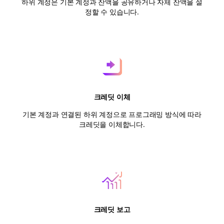
하위 계정은 기본 계정과 잔액을 공유하거나 자체 잔액을 설
정할 수 있습니다.
크레딧 이체
기본 계정과 연결된 하위 계정으로 프로그래밍 방식에 따라
크레딧을 이체합니다.
크레딧 보고