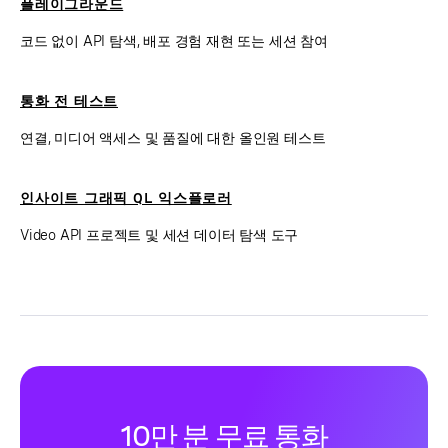
플레이그라운드
코드 없이 API 탐색, 배포 경험 재현 또는 세션 참여
통화 전 테스트
연결, 미디어 액세스 및 품질에 대한 올인원 테스트
인사이트 그래픽 QL 익스플로러
Video API 프로젝트 및 세션 데이터 탐색 도구
10만 분 무료 통화