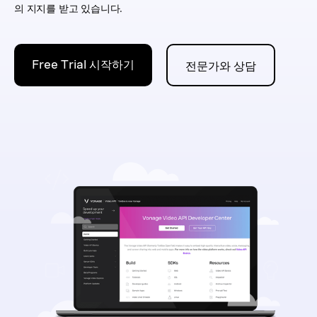
의 지지를 받고 있습니다.
Free Trial 시작하기
전문가와 상담