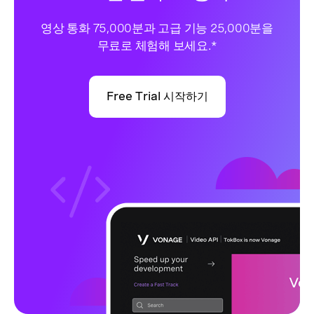
영상 통화 75,000분과 고급 기능 25,000분을
무료로 체험해 보세요.*
Free Trial 시작하기