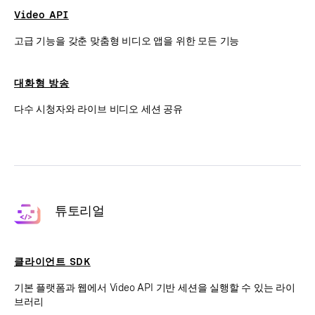
Video API
고급 기능을 갖춘 맞춤형 비디오 앱을 위한 모든 기능
대화형 방송
다수 시청자와 라이브 비디오 세션 공유
튜토리얼
클라이언트 SDK
기본 플랫폼과 웹에서 Video API 기반 세션을 실행할 수 있는 라이
브러리