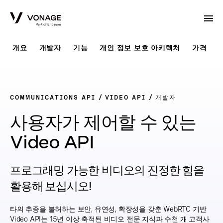
Skip to Main Content
개요
개발자
기능
개인 정보 보호 아키텍처
가격
COMMUNICATIONS API
VIDEO API
개발자
사용자가 제어할 수 있는
Video API
프로그래밍 가능한 비디오의 진정한 힘을
활용해 보십시오!
타의 추종을 불허하는 보안, 유연성, 확장성을 갖춘 WebRTC 기반
Video API는 15년 이상 축적된 비디오 전문 지식과 수천 개 고객사