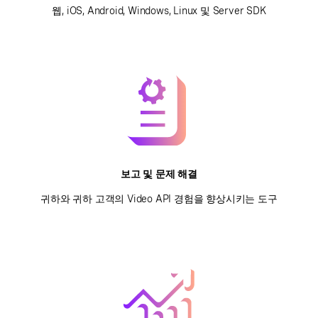
웹, iOS, Android, Windows, Linux 및 Server SDK
보고 및 문제 해결
귀하와 귀하 고객의 Video API 경험을 향상시키는 도구