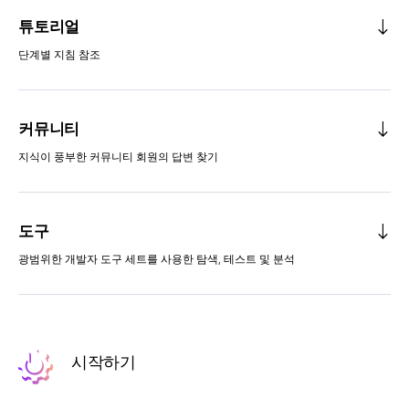
튜토리얼
단계별 지침 참조
커뮤니티
지식이 풍부한 커뮤니티 회원의 답변 찾기
도구
광범위한 개발자 도구 세트를 사용한 탐색, 테스트 및 분석
시작하기