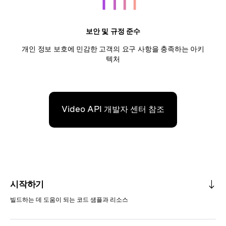
보안 및 규정 준수
개인 정보 보호에 민감한 고객의 요구 사항을 충족하는 아키
텍처
Video API 개발자 센터 참조
시작하기
빌드하는 데 도움이 되는 코드 샘플과 리소스