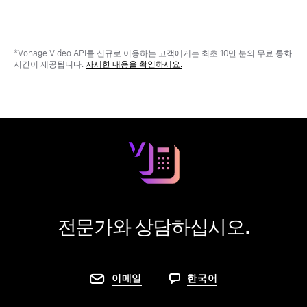
*Vonage Video API를 신규로 이용하는 고객에게는 최초 10만 분의 무료 통화
시간이 제공됩니다.
자세한 내용을 확인하세요.
전문가와 상담하십시오.
이메일
한국어