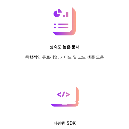
성숙도 높은 문서
종합적인 튜토리얼, 가이드 및 코드 샘플 모음
다양한 SDK