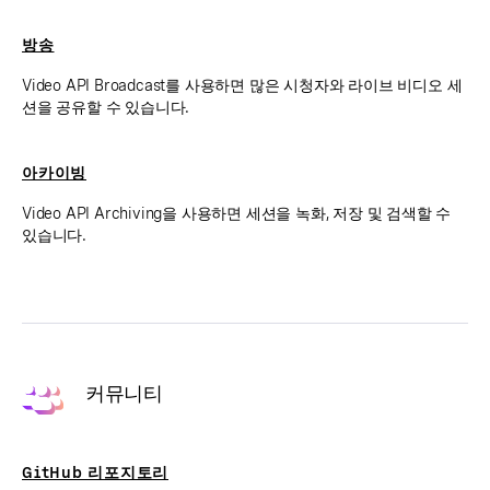
방송
Video API Broadcast를 사용하면 많은 시청자와 라이브 비디오 세
션을 공유할 수 있습니다.
아카이빙
Video API Archiving을 사용하면 세션을 녹화, 저장 및 검색할 수
있습니다.
커뮤니티
GitHub 리포지토리