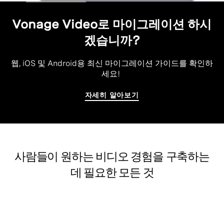
Vonage Video로 마이그레이션 하시
겠습니까?
웹, iOS 및 Android용 최신 마이그레이션 가이드를 확인하
세요!
자세히 알아보기
사람들이 원하는 비디오 경험을 구축하는
데 필요한 모든 것