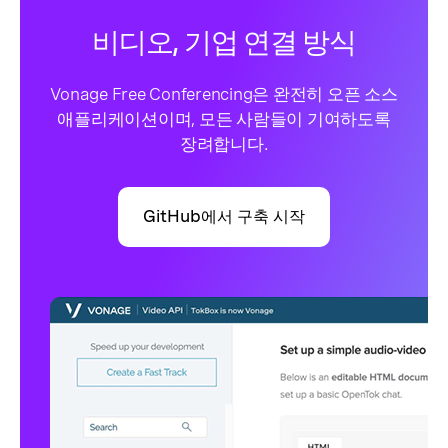
비디오, 기업 연결 방식
Vonage Free Conferencing은 완전히 오픈 소스
애플리케이션이며, 모든 사람들이 기여하도록
장려합니다.
GitHub에서 구축 시작