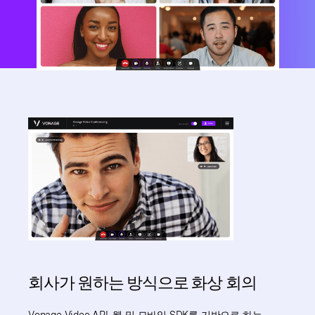
회사가 원하는 방식으로 화상 회의