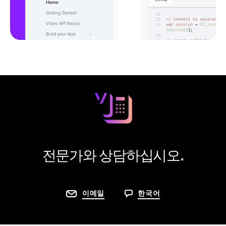
전문가와 상담하십시오.
이메일
한국어