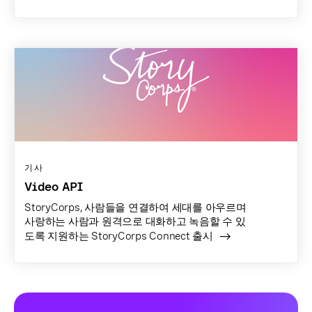
기사
Video API
StoryCorps, 사람들을 연결하여 세대를 아우르며
사랑하는 사람과 원격으로 대화하고 녹음할 수 있
도록 지원하는 StoryCorps Connect 출시