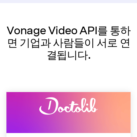
Vonage Video API를 통하
면 기업과 사람들이 서로 연
결됩니다.