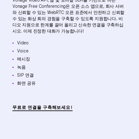
Vonage Video API, 웹 및 모바일 SDK를 기반으로 하는
Vonage Free Conferencing은 오픈 소스 앱으로, 회사 서버
와 신뢰할 수 있는 WebRTC 오픈 표준에서 안전하고 신뢰할
수 있는 화상 회의 경험을 구축할 수 있도록 지원합니다. 비
디오 지원으로 한계를 끌어 올리고 신속한 연결을 구축하십
시오. 이제 진정한 대화가 가능합니다!
Video
Voice
메시징
녹음
SIP 연결
화면 공유
무료로 연결을 구축해보세요!