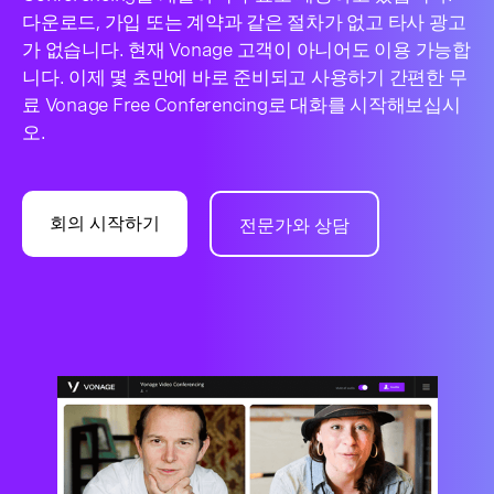
다운로드, 가입 또는 계약과 같은 절차가 없고 타사 광고
가 없습니다. 현재 Vonage 고객이 아니어도 이용 가능합
니다. 이제 몇 초만에 바로 준비되고 사용하기 간편한 무
료 Vonage Free Conferencing로 대화를 시작해보십시
오.
회의 시작하기
전문가와 상담