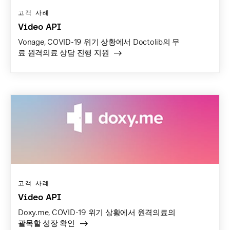
고객 사례
Video API
Vonage, COVID-19 위기 상황에서 Doctolib의 무
료 원격의료 상담 진행 지원
고객 사례
Video API
Doxy.me, COVID-19 위기 상황에서 원격의료의
괄목할 성장 확인