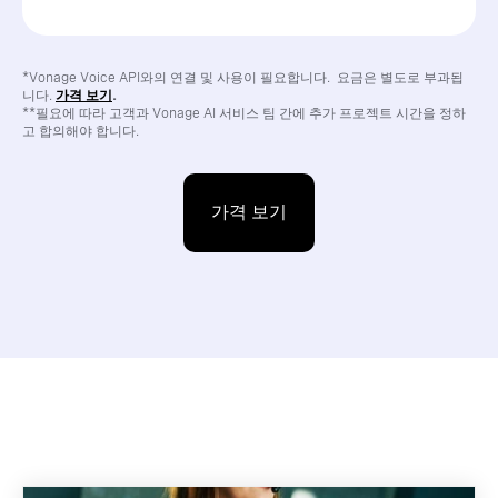
*Vonage Voice API와의 연결 및 사용이 필요합니다. 요금은 별도로 부과됩
니다.
가격 보기
.
**필요에 따라 고객과 Vonage AI 서비스 팀 간에 추가 프로젝트 시간을 정하
고 합의해야 합니다.
가격 보기