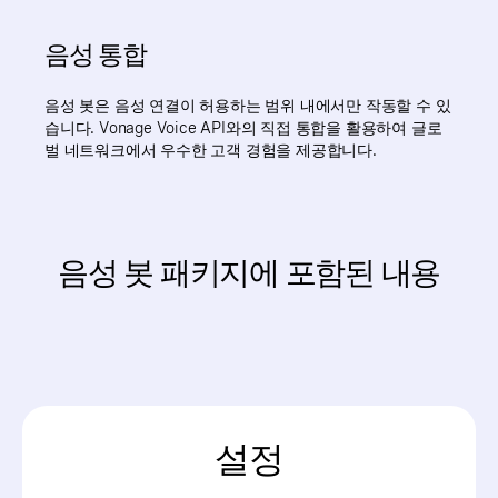
음성 통합
음성 봇은 음성 연결이 허용하는 범위 내에서만 작동할 수 있
습니다. Vonage Voice API와의 직접 통합을 활용하여 글로
벌 네트워크에서 우수한 고객 경험을 제공합니다.
음성 봇 패키지에 포함된 내용
설정