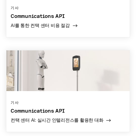
기사
Communications API
AI를 통한 컨택 센터 비용 절감
기사
Communications API
컨택 센터 AI: 실시간 인텔리전스를 활용한 대화