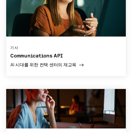
기사
Communications API
AI 시대를 위한 컨택 센터의 재교육