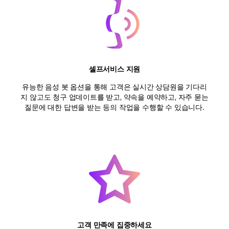
셀프서비스 지원
유능한 음성 봇 옵션을 통해 고객은 실시간 상담원을 기다리
지 않고도 청구 업데이트를 받고, 약속을 예약하고, 자주 묻는
질문에 대한 답변을 받는 등의 작업을 수행할 수 있습니다.
고객 만족에 집중하세요