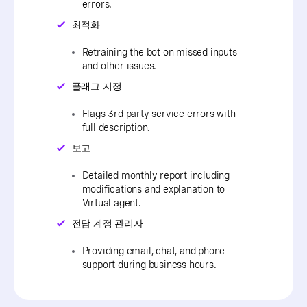
errors.
최적화
Retraining the bot on missed inputs
and other issues.
플래그 지정
Flags 3rd party service errors with
full description.
보고
Detailed monthly report including
modifications and explanation to
Virtual agent.
전담 계정 관리자
Providing email, chat, and phone
support during business hours.