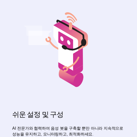
쉬운 설정 및 구성
AI 전문가와 협력하여 음성 봇을 구축할 뿐만 아니라 지속적으로
성능을 유지하고, 모니터링하고, 최적화하세요.