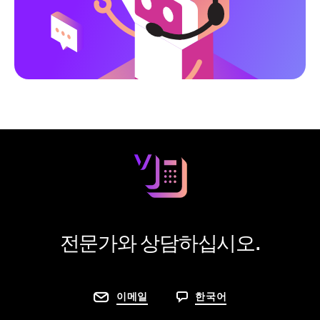
전문가와 상담하십시오.
이메일
한국어