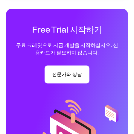
Free Trial 시작하기
무료 크레딧으로 지금 개발을 시작하십시오. 신
용카드가 필요하지 않습니다.
전문가와 상담