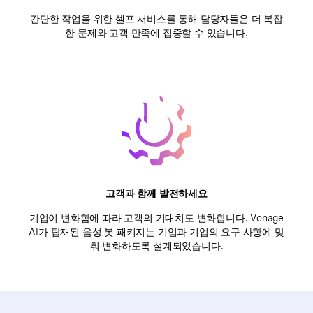
간단한 작업을 위한 셀프 서비스를 통해 담당자들은 더 복잡
한 문제와 고객 만족에 집중할 수 있습니다.
고객과 함께 발전하세요
기업이 변화함에 따라 고객의 기대치도 변화합니다. Vonage
AI가 탑재된 음성 봇 패키지는 기업과 기업의 요구 사항에 맞
춰 변화하도록 설계되었습니다.