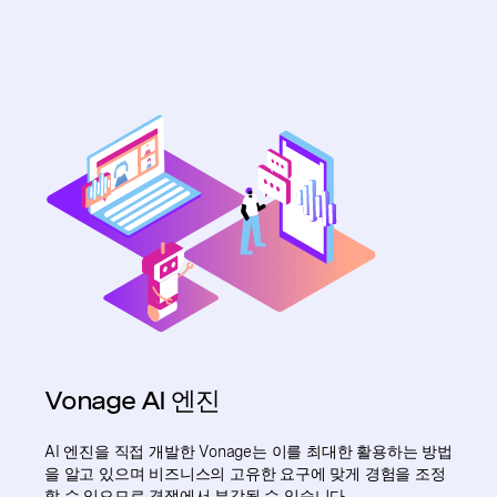
Vonage AI 엔진
AI 엔진을 직접 개발한 Vonage는 이를 최대한 활용하는 방법
을 알고 있으며 비즈니스의 고유한 요구에 맞게 경험을 조정
할 수 있으므로 경쟁에서 부각될 수 있습니다.