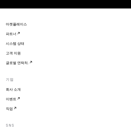
마켓플레이스
파트너
시스템 상태
고객 지원
글로벌 연락처.
기업
회사 소개
이벤트
직업
SNS