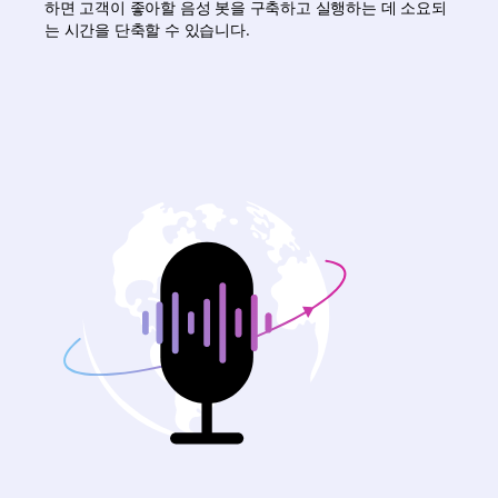
하면 고객이 좋아할 음성 봇을 구축하고 실행하는 데 소요되
는 시간을 단축할 수 있습니다.