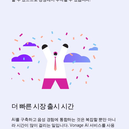
더 빠른 시장 출시 시간
AI를 구축하고 음성 경험에 통합하는 것은 복잡할 뿐만 아니
라 시간이 많이 걸리는 일입니다. Vonage AI 서비스를 사용