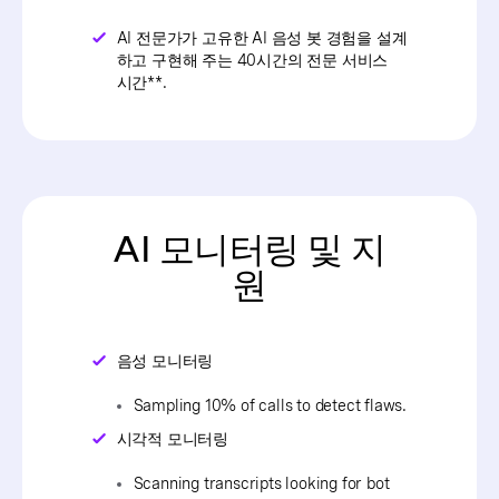
AI 전문가가 고유한 AI 음성 봇 경험을 설계
하고 구현해 주는 40시간의 전문 서비스
시간**.
AI 모니터링 및 지
원
음성 모니터링
Sampling 10% of calls to detect flaws.
시각적 모니터링
Scanning transcripts looking for bot