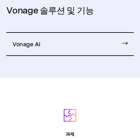
Vonage 솔루션 및 기능
Vonage AI
과제