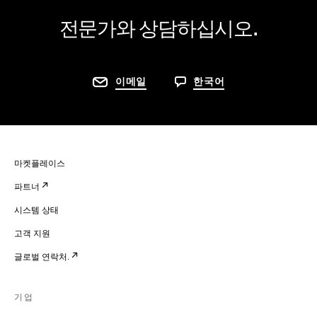
전문가와 상담하십시오.
이메일
한국어
마켓플레이스
파트너
시스템 상태
고객 지원
글로벌 연락처.
기업