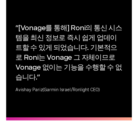
“[Vonage를 통해] Roni의 통신 시스
템을 최신 정보로 즉시 쉽게 업데이
트할 수 있게 되었습니다. 기본적으
로 Roni는 Vonage 그 자체이므로
Vonage 없이는 기능을 수행할 수 없
습니다.”
Avishay Pariz(Garmin Israel/Ronlight CEO)