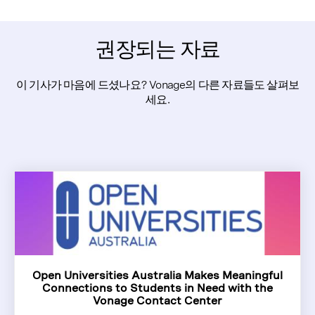
권장되는 자료
이 기사가 마음에 드셨나요? Vonage의 다른 자료들도 살펴보
세요.
Open Universities Australia Makes Meaningful
Connections to Students in Need with the
Vonage Contact Center