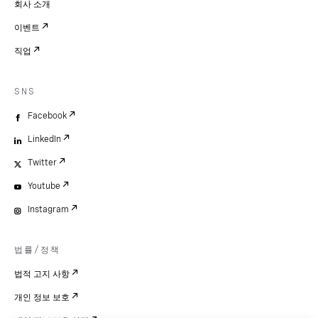
회사 소개
이벤트
직업
SNS
Facebook
LinkedIn
Twitter
Youtube
Instagram
법률/정책
법적 고지 사항
개인 정보 보호