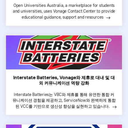
Open Universities Australia, a marketplace for students
and universities, uses Vonage Contact Center to provide
educational guidance, support and resources
Interstate Batteries, Vonage와 제휴로 대내 및 대
외 커뮤니케이션 역량 강화
Interstate Batteries는 VBC와 제휴를 통해 유연한 통합 커
뮤니케이션 경험을 제공하고, ServiceNow와 완벽하게 통합
된 VCC를 기반으로 생산성 향상을 실현하고 있습니다.