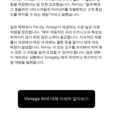
험을 제공한다는 점 또한 강조했습니다. Pariz는 “결국 빠르
고 효율적인 서비스야말로 Ronlight를 차별화하고 고객 충성
도를 유지할 수 있는 방법"이라고 말했습니다.
같은 맥락에서 Pariz는 Vonage가 제공하는 수준 높은 지원
역량을 칭찬합니다. “매우 역동적인 우리 비즈니스의 특성상
뒤쳐지지 않기 위한 많은 노력이 필요합니다. 지속적인 제품
출시 과정에서 매장 내 변화는 물론 문을 열거나 닫게 되는
매장이 발생합니다. Roni는 이 모든 요구를 처리해야 하며 회
사 또한 그 과정을 쉽게 조정할 수 있어야 합니다. 많은 변화
가 계속되는 상황에서 Vonage는 매우 유연하고 즉각적인 지
원 역량을 발휘합니다.
Vonage AI에 대해 자세히 알아보기