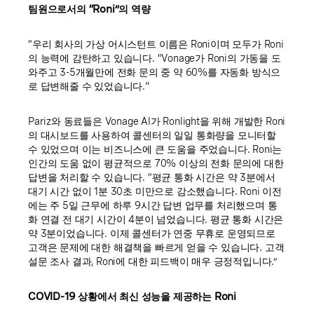
팀원으로서의 “Roni”의 역량
“우리 회사의 가상 어시스턴트 이름은 Roni이며 모두가 Roni
의 능력에 감탄하고 있습니다. “Vonage가 Roni의 가동을 도
와주고 3-5개월만에 전화 문의 중 약 60%를 자동화 방식으
로 답변해줄 수 있었습니다."
Pariz와 동료들은 Vonage AI가 Ronlight을 위해 개발한 Roni
의 대시보드를 사용하여 콜센터의 일일 통화량을 모니터할
수 있었으며 이는 비즈니스에 큰 도움을 주었습니다. Roni는
인간의 도움 없이 평균적으로 70% 이상의 전화 문의에 대한
답변을 처리할 수 있습니다. “평균 통화 시간은 약 3분에서
대기 시간 없이 1분 30초 미만으로 감소했습니다. Roni 이전
에는 주 5일 근무에 하루 9시간 답변 업무를 처리했으며 통
화 연결 전 대기 시간이 4분이 넘었습니다. 평균 통화 시간은
약 3분이었습니다. 이제 콜센터가 연중 무휴로 운영되므로
고객은 문제에 대한 해결책을 빠르게 얻을 수 있습니다. 고객
설문 조사 결과, Roni에 대한 피드백이 매우 긍정적입니다.”
COVID-19 상황에서 최신 성능을 제공하는 Roni