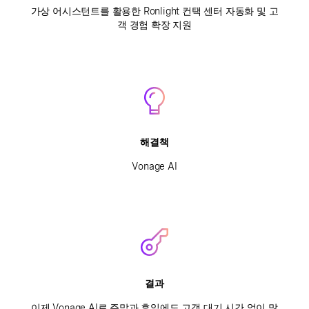
가상 어시스턴트를 활용한 Ronlight 컨택 센터 자동화 및 고
객 경험 확장 지원
해결책
Vonage AI
결과
이제 Vonage AI로 주말과 휴일에도 고객 대기 시간 없이 많