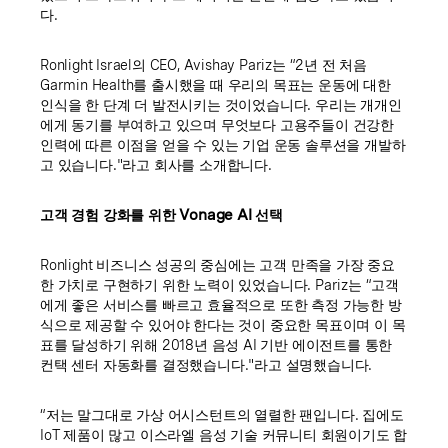
다.
Ronlight Israel의 CEO, Avishay Pariz는 “2년 전 처음
Garmin Health를 출시했을 때 우리의 목표는 운동에 대한
인식을 한 단계 더 발전시키는 것이었습니다. 우리는 개개인
에게 동기를 부여하고 있으며 무엇보다 고용주들이 건강한
인력에 따른 이점을 얻을 수 있는 기업 운동 솔루션을 개발하
고 있습니다."라고 회사를 소개합니다.
고객 경험 강화를 위한 Vonage AI 선택
Ronlight 비즈니스 성공의 중심에는 고객 만족을 가장 중요
한 가치로 구현하기 위한 노력이 있었습니다. Pariz는 “고객
에게 좋은 서비스를 빠르고 효율적으로 또한 측정 가능한 방
식으로 제공할 수 있어야 한다는 것이 중요한 목표이며 이 목
표를 달성하기 위해 2018년 음성 AI 기반 에이전트를 통한
컨택 센터 자동화를 결정했습니다."라고 설명했습니다.
“저는 말그대로 가상 어시스턴트의 열렬한 팬입니다. 집에도
IoT 제품이 많고 이스라엘 음성 기술 커뮤니티 회원이기도 합