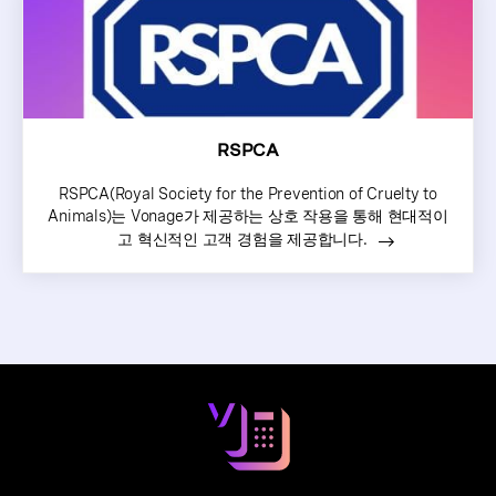
RSPCA
RSPCA(Royal Society for the Prevention of Cruelty to
Animals)는 Vonage가 제공하는 상호 작용을 통해 현대적이
고 혁신적인 고객 경험을 제공합니다.