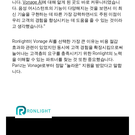
니다.
Vonage AI
에 대해 알게 된 곳도 바로 커뮤니티였습니
다. 음성 어시스턴트의 기능이 다양해지는 것을 보면서 이 최
신 기술을 구현하는 데 따른 가장 강력하면서도 주된 이점이
우리 고객의 경험을 향상시키는 데 도움을 줄 수 있는 것이라
고 생각했습니다."
Ronlight이 Vonage AI를 선택한 가장 큰 이유는 비용 절감
효과와 관련이 있었지만 동시에 고객 경험을 확장시킴으로써
늘어나는 고객층의 요구를 충족시키기 위한 Ronlight의 노력
을 이해할 수 있는 파트너를 찾는 것 또한 중요했습니다.
Pariz는 Vonage로부터 정말 “놀라운” 지원을 받았다고 말합
니다.