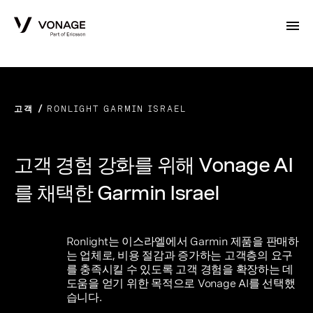
Skip to Main Content
고객
RONLIGHT GARMIN ISRAEL
고객 경험 강화를 위해 Vonage AI
를 채택한 Garmin Israel
Ronlight는 이스라엘에서 Garmin 제품을 판매하
는 업체로, 비용 절감과 증가하는 고객층의 요구
를 충족시킬 수 있도록 고객 경험을 확장하는 데
도움을 얻기 위한 목적으로 Vonage AI를 선택했
습니다.