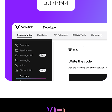
코딩 시작하기