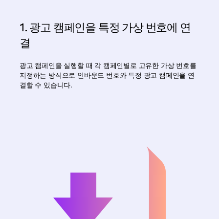
1. 광고 캠페인을 특정 가상 번호에 연
결
광고 캠페인을 실행할 때 각 캠페인별로 고유한 가상 번호를
지정하는 방식으로 인바운드 번호와 특정 광고 캠페인을 연
결할 수 있습니다.