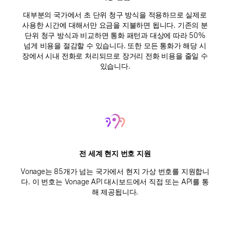
대부분의 국가에서 초 단위 청구 방식을 적용하므로 실제로
사용한 시간에 대해서만 요금을 지불하면 됩니다. 기존의 분
단위 청구 방식과 비교하면 통화 패턴과 대상에 따라 50%
넘게 비용을 절감할 수 있습니다. 또한 모든 통화가 해당 시
장에서 시내 전화로 처리되므로 장거리 전화 비용을 줄일 수
있습니다.
전 세계 현지 번호 지원
Vonage는 85개가 넘는 국가에서 현지 가상 번호를 지원합니
다. 이 번호는 Vonage API 대시보드에서 직접 또는 API를 통
해 제공됩니다.