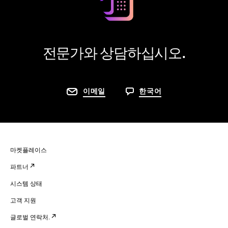
전문가와 상담하십시오.
이메일
한국어
마켓플레이스
파트너
시스템 상태
고객 지원
글로벌 연락처.