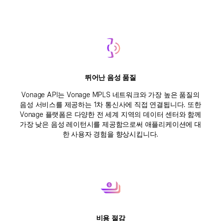
뛰어난 음성 품질
Vonage API는 Vonage MPLS 네트워크와 가장 높은 품질의
음성 서비스를 제공하는 1차 통신사에 직접 연결됩니다. 또한
Vonage 플랫폼은 다양한 전 세계 지역의 데이터 센터와 함께
가장 낮은 음성 레이턴시를 제공함으로써 애플리케이션에 대
한 사용자 경험을 향상시킵니다.
비용 절감