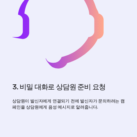
3. 비밀 대화로 상담원 준비 요청
상담원이 발신자에게 연결되기 전에 발신자가 문의하려는 캠
페인을 상담원에게 음성 메시지로 알려줍니다.