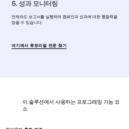
5. 성과 모니터링
언제라도 보고서를 실행하여 캠페인과 성과에 대한 통찰력을
얻을 수 있습니다.
여기에서 튜토리얼 전문 찾기
이 솔루션에서 사용하는 프로그래밍 가능 요
소