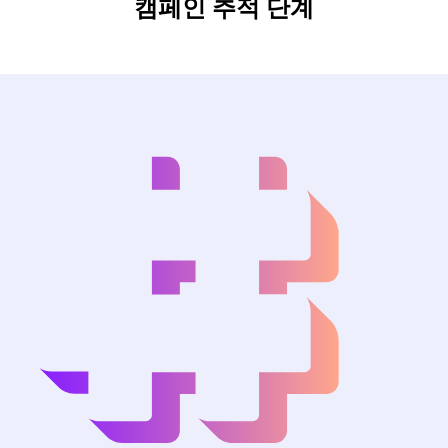
캠페인 추적 단계