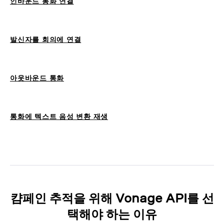
인바운드 통화 연결
발신자를 회의에 연결
아웃바운드 통화
통화에 텍스트 음성 변환 재생
캼페인 추적을 위해 Vonage API를 선
택해야 하는 이유