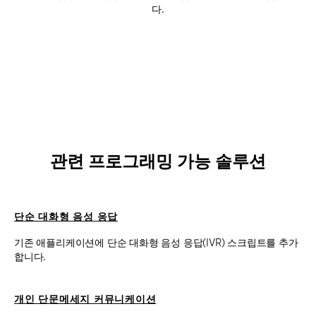
다.
관련 프로그래밍 가능 솔루션
단순 대화형 음성 응답
기존 애플리케이션에 단순 대화형 음성 응답(IVR) 스크립트를 추가
합니다.
개인 단문메세지 커뮤니케이션