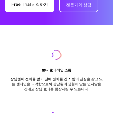
Free Trial 시작하기
전문가와 상담
보다 효과적인 소통
상담원이 전화를 받기 전에 전화를 건 사람이 관심을 갖고 있
는 캠페인을 파악함으로써 상담원이 상황에 맞는 인사말을
건네고 상담 효과를 향상시킬 수 있습니다.