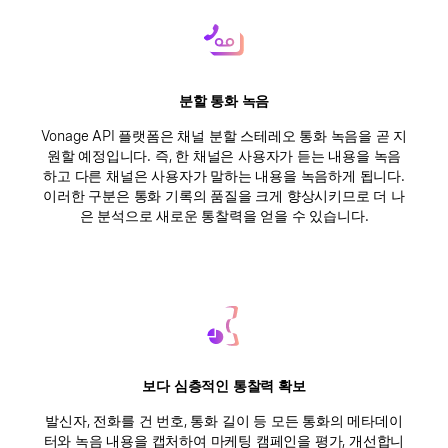
분할 통화 녹음
Vonage API 플랫폼은 채널 분할 스테레오 통화 녹음을 곧 지
원할 예정입니다. 즉, 한 채널은 사용자가 듣는 내용을 녹음
하고 다른 채널은 사용자가 말하는 내용을 녹음하게 됩니다.
이러한 구분은 통화 기록의 품질을 크게 향상시키므로 더 나
은 분석으로 새로운 통찰력을 얻을 수 있습니다.
보다 심층적인 통찰력 확보
발신자, 전화를 건 번호, 통화 길이 등 모든 통화의 메타데이
터와 녹음 내용을 캡처하여 마케팅 캠페인을 평가, 개선합니