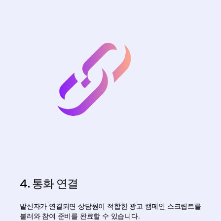
4. 통화 연결
발신자가 연결되면 상담원이 적합한 광고 캠페인 스크립트를
불러와 참여 준비를 완료할 수 있습니다.