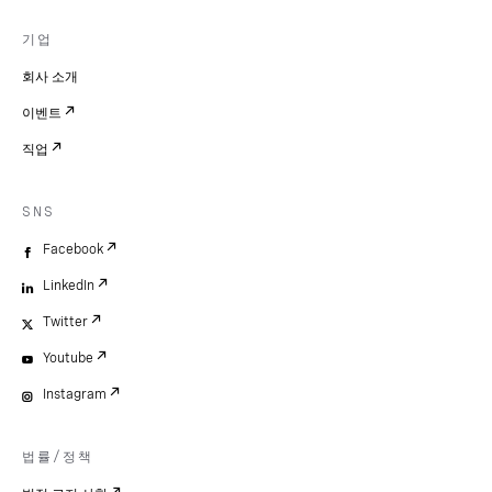
기업
회사 소개
이벤트
직업
SNS
Facebook
LinkedIn
Twitter
Youtube
Instagram
법률/정책