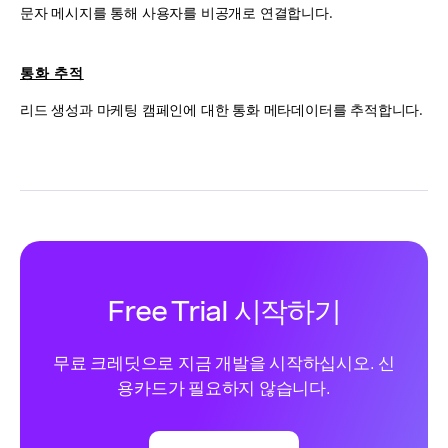
문자 메시지를 통해 사용자를 비공개로 연결합니다.
통화 추적
리드 생성과 마케팅 캠페인에 대한 통화 메타데이터를 추적합니다.
Free Trial 시작하기
무료 크레딧으로 지금 개발을 시작하십시오. 신
용카드가 필요하지 않습니다.