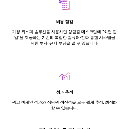
비용 절감
가청 위스퍼 솔루션을 사용하면 상담원 데스크탑에 "화면 팝
업"을 제공하는 기존의 복잡한 컴퓨터-전화 통합 시스템을
위한 투자, 유지 부담을 덜 수 있습니다.
성과 추적
광고 캠페인 성과와 상담원 생산성을 모두 쉽게 추적, 최적화
할 수 있습니다.