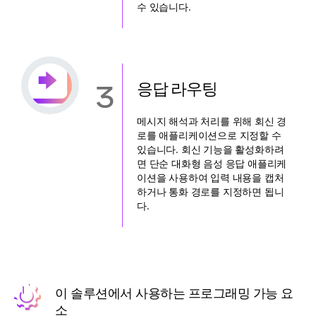
수 있습니다.
3
응답 라우팅
메시지 해석과 처리를 위해 회신 경
로를 애플리케이션으로 지정할 수
있습니다. 회신 기능을 활성화하려
면 단순 대화형 음성 응답 애플리케
이션을 사용하여 입력 내용을 캡처
하거나 통화 경로를 지정하면 됩니
다.
이 솔루션에서 사용하는 프로그래밍 가능 요
소