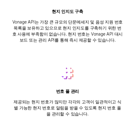
현지 인지도 구축
Vonage API는 가장 큰 규모의 단문메세지 및 음성 지원 번호
목록을 보유하고 있으므로 현지 인지도를 구축하기 위한 번
호 사용에 부족함이 없습니다. 현지 번호는 Vonage API 대시
보드 또는 관리 API를 통해 즉시 제공할 수 있습니다.
번호 풀 관리
제공되는 현지 번호가 많지만 각각의 고객이 일관적이고 식
별 가능한 현지 번호로 알림을 받을 수 있도록 현지 번호 풀
을 관리할 수 있습니다.