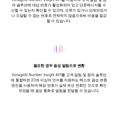
여 솔루션에 대상 번호가 활성화되어 있고 단문메시지를 수
신할 수 있는지 확인할 수 있으며, 오류가 있거나 오래되었거
나 도달할 수 없는 번호로 연락하지 않음으로써 비용을 절감
할 수 있습니다.
필요한 경우 음성 알림으로 변환
Vonage의 Number Insight API를 고객 알림 및 참여 솔루션
에 통합하면 20개 이상의 언어를 지원하는 텍스트 음성 변환
엔진을 사용하여 해당 번호가 실제 유선 전화인 것으로 확인
되었을 때 음성 통화로 알림을 전달할 수 있습니다.