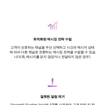
최적화된 메시징 전략 수립
고객이 선호하는 채널을 우선 선택하고 시간과 메시지 상태
에 따라 다른 채널로 전환하는 메시징 전략을 수립할 수 있습
니다(즉, 메시지를 읽지 않았거나 전달되지 않은 경우).
잘못된 알림 제거
Vonage의 Number Insight API를 사용하여 고객 알림 및 참