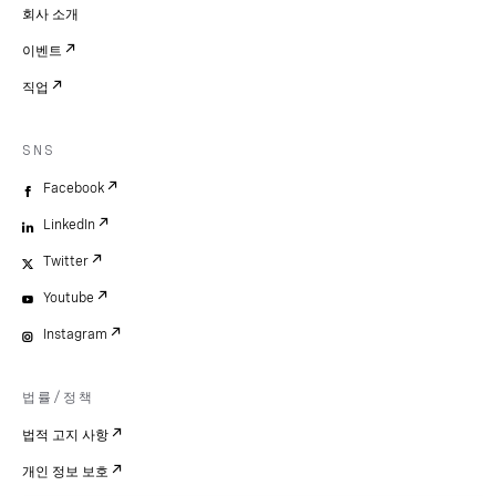
회사 소개
이벤트
직업
SNS
Facebook
LinkedIn
Twitter
Youtube
Instagram
법률/정책
법적 고지 사항
개인 정보 보호