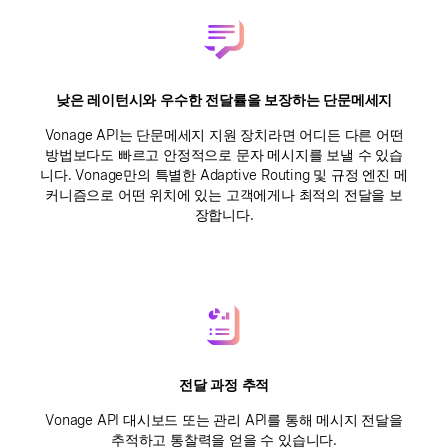
낮은 레이턴시와 우수한 전달률을 보장하는 단문메세지
Vonage API는 단문메세지 지원 장치라면 어디든 다른 어떤
방법보다도 빠르고 안정적으로 문자 메시지를 보낼 수 있습
니다. Vonage만의 특별한 Adaptive Routing 및 규정 엔진 메
커니즘으로 어떤 위치에 있는 고객에게나 최적의 전달을 보
장합니다.
전달 과정 추적
Vonage API 대시보드 또는 관리 API를 통해 메시지 전달을
추적하고 통찰력을 얻을 수 있습니다.