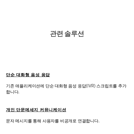
관련 솔루션
단순 대화형 음성 응답
기존 애플리케이션에 단순 대화형 음성 응답(IVR) 스크립트를 추가
합니다.
개인 단문메세지 커뮤니케이션
문자 메시지를 통해 사용자를 비공개로 연결합니다.