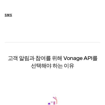
SMS
고객 알림과 참여를 위해 Vonage API를
선택해야 하는 이유