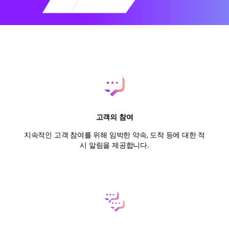
고객의 참여
지속적인 고객 참여를 위해 임박한 약속, 도착 등에 대한 적
시 알림을 제공합니다.