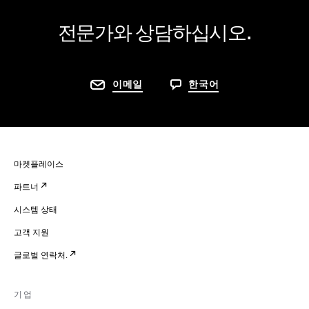
전문가와 상담하십시오.
이메일
한국어
마켓플레이스
파트너
시스템 상태
고객 지원
글로벌 연락처.
기업