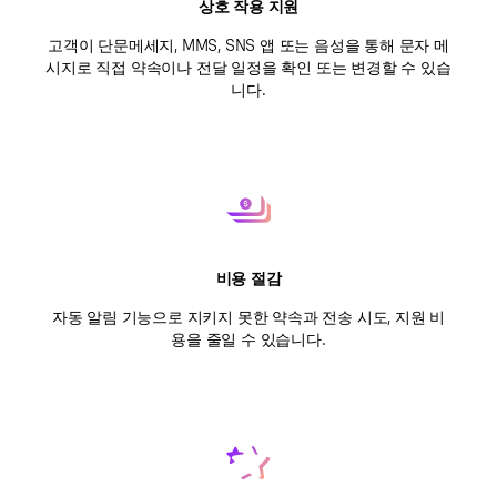
상호 작용 지원
고객이 단문메세지, MMS, SNS 앱 또는 음성을 통해 문자 메
시지로 직접 약속이나 전달 일정을 확인 또는 변경할 수 있습
니다.
비용 절감
자동 알림 기능으로 지키지 못한 약속과 전송 시도, 지원 비
용을 줄일 수 있습니다.