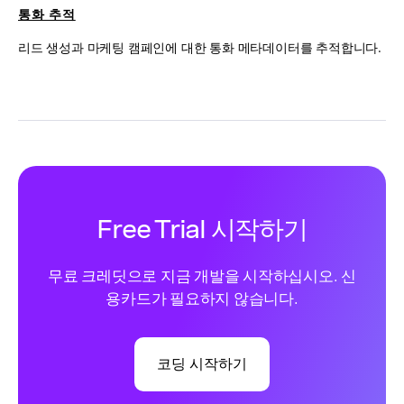
통화 추적
리드 생성과 마케팅 캠페인에 대한 통화 메타데이터를 추적합니다.
Free Trial 시작하기
무료 크레딧으로 지금 개발을 시작하십시오. 신
용카드가 필요하지 않습니다.
코딩 시작하기