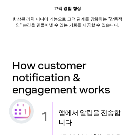
고객 경험 향상
향상된 리치 미디어 기능으로 고객 관계를 강화하는 "감동적
인" 순간을 만들어낼 수 있는 기회를 제공할 수 있습니다.
How customer
notification &
engagement works
1
앱에서 알림을 전송합
니다