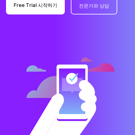
Free Trial 시작하기
전문가와 상담