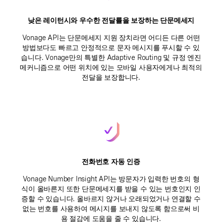
낮은 레이턴시와 우수한 전달률을 보장하는 단문메세지
Vonage API는 단문메세지 지원 장치라면 어디든 다른 어떤
방법보다도 빠르고 안정적으로 문자 메시지를 푸시할 수 있
습니다. Vonage만의 특별한 Adaptive Routing 및 규정 엔진
메커니즘으로 어떤 위치에 있는 모바일 사용자에게나 최적의
전달을 보장합니다.
전화번호 자동 인증
Vonage Number Insight API는 방문자가 입력한 번호의 형
식이 올바른지 또한 단문메세지를 받을 수 있는 번호인지 인
증할 수 있습니다. 올바르지 않거나 오래되었거나 연결할 수
없는 번호를 사용하여 메시지를 보내지 않도록 함으로써 비
용 절감에 도움을 줄 수 있습니다.