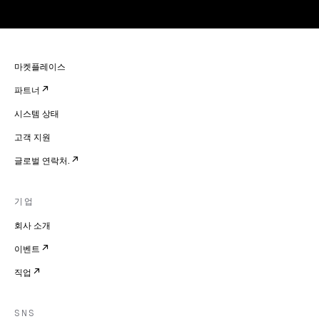
마켓플레이스
파트너
시스템 상태
고객 지원
글로벌 연락처.
기업
회사 소개
이벤트
직업
SNS