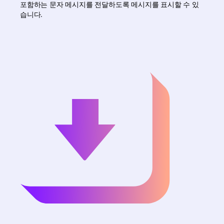
포함하는 문자 메시지를 전달하도록 메시지를 표시할 수 있
습니다.