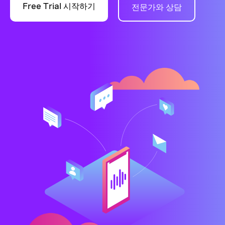
Free Trial 시작하기
전문가와 상담