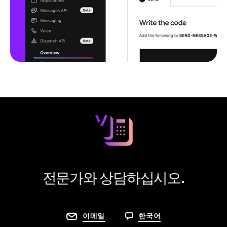
전문가와 상담하십시오.
이메일
한국어