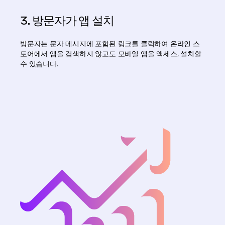
3. 방문자가 앱 설치
방문자는 문자 메시지에 포함된 링크를 클릭하여 온라인 스
토어에서 앱을 검색하지 않고도 모바일 앱을 액세스, 설치할
수 있습니다.