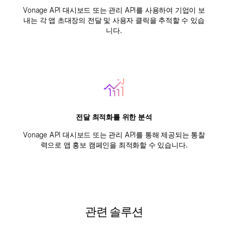
Vonage API 대시보드 또는 관리 API를 사용하여 기업이 보
내는 각 앱 초대장의 전달 및 사용자 클릭을 추적할 수 있습
니다.
전달 최적화를 위한 분석
Vonage API 대시보드 또는 관리 API를 통해 제공되는 통찰
력으로 앱 홍보 캠페인을 최적화할 수 있습니다.
관련 솔루션