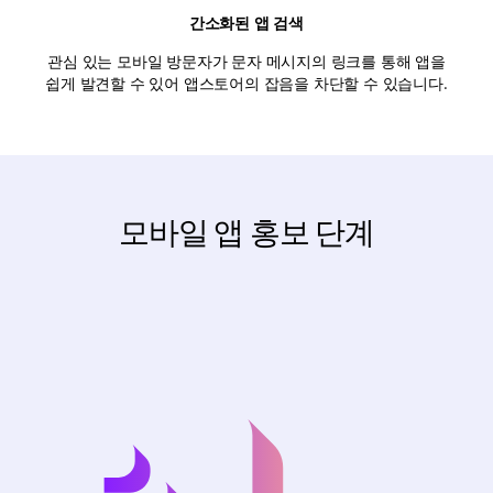
간소화된 앱 검색
관심 있는 모바일 방문자가 문자 메시지의 링크를 통해 앱을
쉽게 발견할 수 있어 앱스토어의 잡음을 차단할 수 있습니다.
모바일 앱 홍보 단계