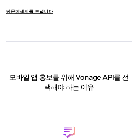
단문메세지를 보냅니다
모바일 앱 홍보를 위해 Vonage API를 선
택해야 하는 이유