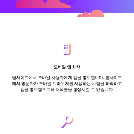
모바일 앱 채택
웹사이트에서 모바일 사용자에게 앱을 홍보합니다. 웹사이트
에서 방문자가 모바일 브라우저를 사용하는 시점을 파악하고
앱을 홍보함으로써 채택률을 향상시킬 수 있습니다.