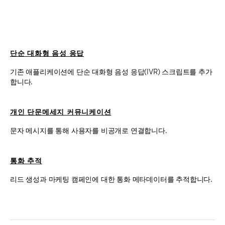
단순 대화형 음성 응답
기존 애플리케이션에 단순 대화형 음성 응답(IVR) 스크립트를 추가
합니다.
개인 단문메세지 커뮤니케이션
문자 메시지를 통해 사용자를 비공개로 연결합니다.
통화 추적
리드 생성과 마케팅 캠페인에 대한 통화 메타데이터를 추적합니다.