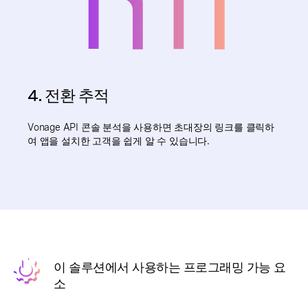
4. 전환 추적
Vonage API 콘솔 분석을 사용하면 초대장의 링크를 클릭하
여 앱을 설치한 고객을 쉽게 알 수 있습니다.
이 솔루션에서 사용하는 프로그래밍 가능 요
소