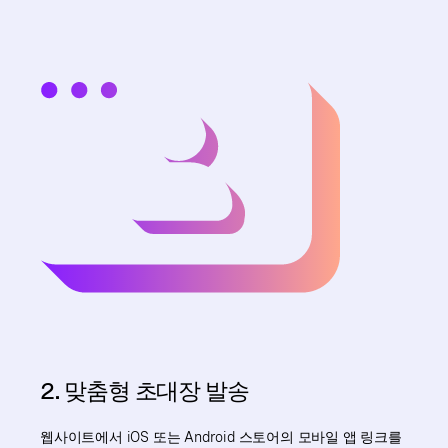
2. 맞춤형 초대장 발송
웹사이트에서 iOS 또는 Android 스토어의 모바일 앱 링크를