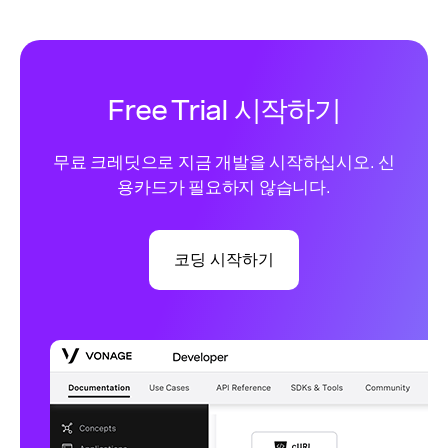
Free Trial 시작하기
무료 크레딧으로 지금 개발을 시작하십시오. 신
용카드가 필요하지 않습니다.
코딩 시작하기