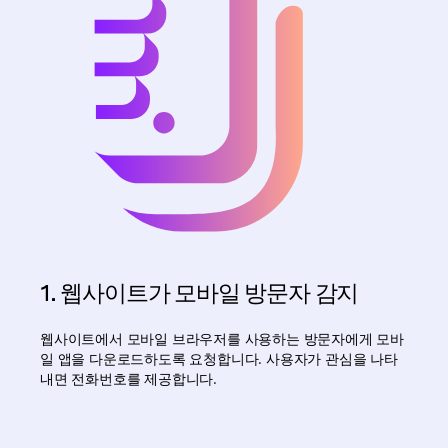
1. 웹사이트가 모바일 방문자 감지
웹사이트에서 모바일 브라우저를 사용하는 방문자에게 모바
일 앱을 다운로드하도록 요청합니다. 사용자가 관심을 나타
내면 전화번호를 제공합니다.