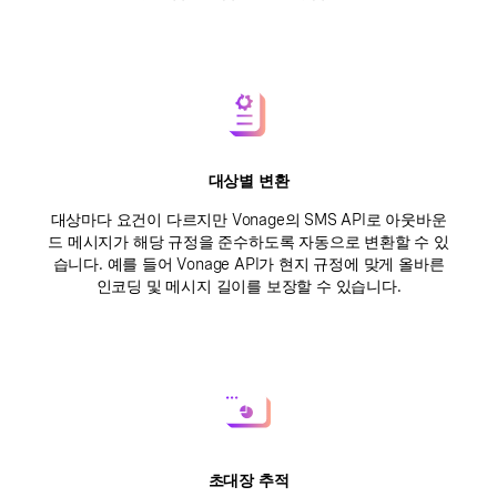
대상별 변환
대상마다 요건이 다르지만 Vonage의 SMS API로 아웃바운
드 메시지가 해당 규정을 준수하도록 자동으로 변환할 수 있
습니다. 예를 들어 Vonage API가 현지 규정에 맞게 올바른
인코딩 및 메시지 길이를 보장할 수 있습니다.
초대장 추적