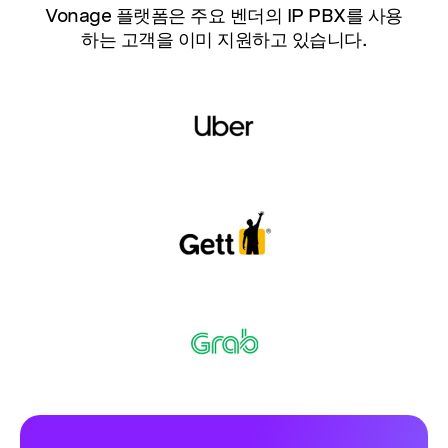
Vonage 플랫폼은 주요 벤더의 IP PBX를 사용
하는 고객을 이미 지원하고 있습니다.