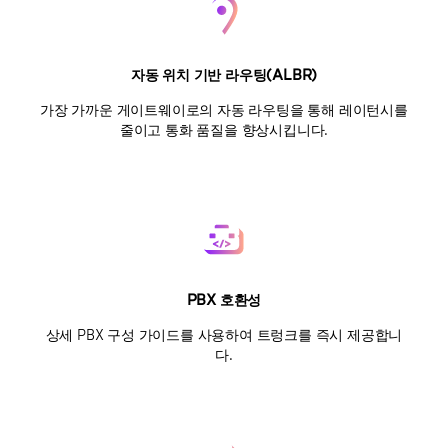
자동 위치 기반 라우팅(ALBR)
가장 가까운 게이트웨이로의 자동 라우팅을 통해 레이턴시를
줄이고 통화 품질을 향상시킵니다.
PBX 호환성
상세 PBX 구성 가이드를 사용하여 트렁크를 즉시 제공합니
다.