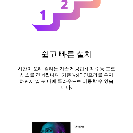
쉽고 빠른 설치
시간이 오래 걸리는 기존 제공업체의 수동 프로
세스를 건너뜁니다. 기존 VoIP 인프라를 유지
하면서 몇 분 내에 클라우드로 이동할 수 있습
니다.