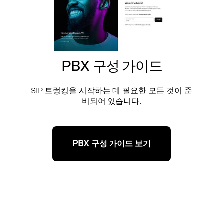
PBX 구성 가이드
SIP 트렁킹을 시작하는 데 필요한 모든 것이 준
비되어 있습니다.
PBX 구성 가이드 보기