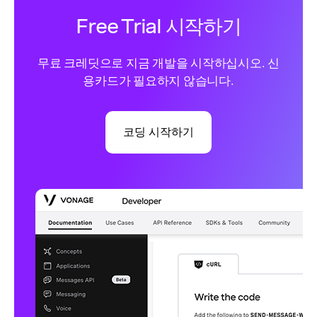
Free Trial 시작하기
무료 크레딧으로 지금 개발을 시작하십시오. 신
용카드가 필요하지 않습니다.
코딩 시작하기