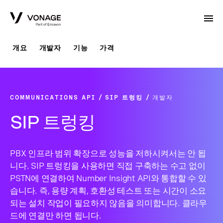
Skip to Main Content
개요
개발자
기능
가격
COMMUNICATIONS API
SIP 트렁킹
개발자
SIP 트렁킹
PBX 인프라 범위 확장으로 성능을 저하시켜서는 안 됩
니다. SIP 트렁킹을 사용하면 직접 구축하는 수고 없이
PSTN에 연결하여 Number Insight API와 통합할 수 있
습니다. 즉, 용량 계획, 호환성 테스트 또는 시간이 소요
되는 설치 작업이 필요하지 않음을 의미합니다. 클라우
드에 연결만 하면 됩니다.