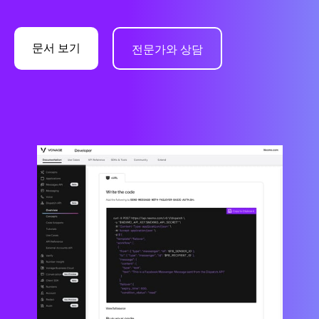
문서 보기
전문가와 상담