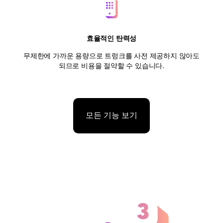
효율적인 탄력성
무제한에 가까운 용량으로 트렁크를 사전 제공하지 않아도
되므로 비용을 절약할 수 있습니다.
모든 기능 보기