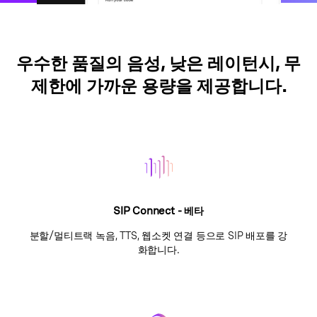
우수한 품질의 음성, 낮은 레이턴시, 무
제한에 가까운 용량을 제공합니다.
SIP Connect - 베타
분할/멀티트랙 녹음, TTS, 웹소켓 연결 등으로 SIP 배포를 강
화합니다.