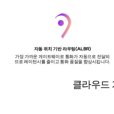
자동 위치 기반 라우팅(ALBR)
가장 가까운 게이트웨이로 통화가 자동으로 전달되
므로 레이턴시를 줄이고 통화 품질을 향상시킵니다.
클라우드 