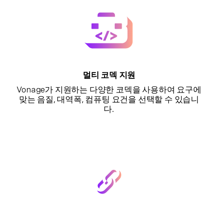
멀티 코덱 지원
Vonage가 지원하는 다양한 코덱을 사용하여 요구에
맞는 음질, 대역폭, 컴퓨팅 요건을 선택할 수 있습니
다.