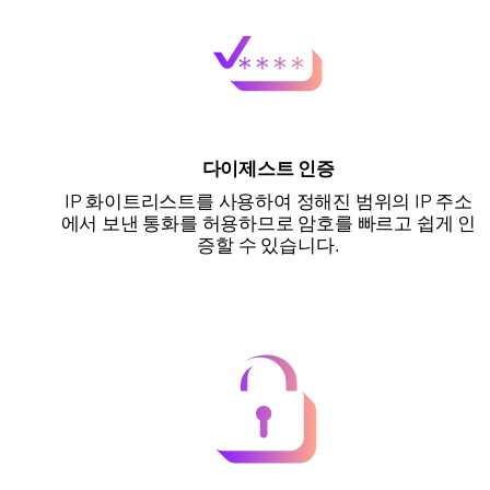
다이제스트 인증
IP 화이트리스트를 사용하여 정해진 범위의 IP 주소
에서 보낸 통화를 허용하므로 암호를 빠르고 쉽게 인
증할 수 있습니다.