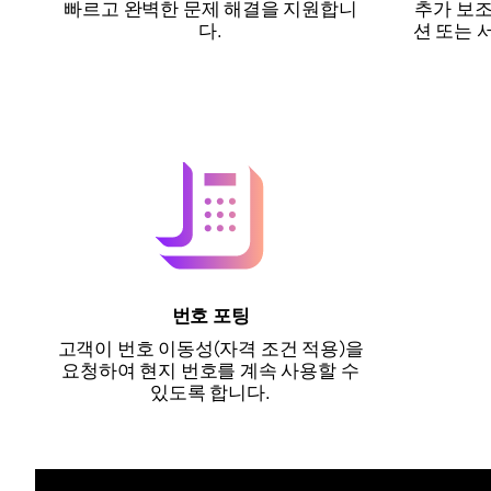
빠르고 완벽한 문제 해결을 지원합니
추가 보
다.
션 또는 
번호 포팅
고객이 번호 이동성(자격 조건 적용)을
요청하여 현지 번호를 계속 사용할 수
있도록 합니다.