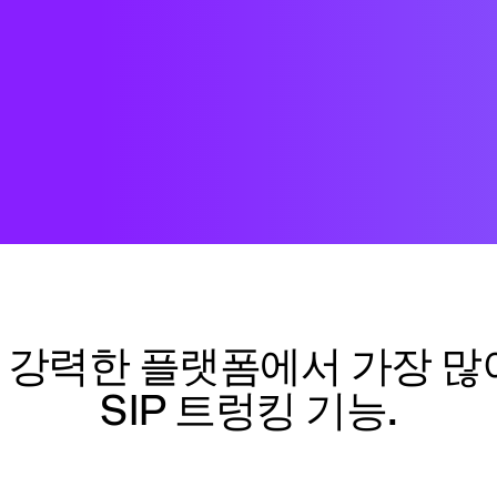
의 강력한 플랫폼에서 가장 
SIP 트렁킹 기능.