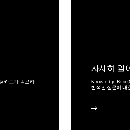
자세히 알
신용카드가 필요하
Knowledge B
반적인 질문에 대