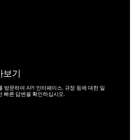
아보기
ase를 방문하여 API 인터페이스, 규정 등에 대한 일
한 빠른 답변을 확인하십시오.