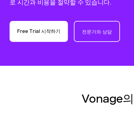
로 시간과 비용을 절약할 수 있습니다.
Free Trial 시작하기
전문가와 상담
Vonage