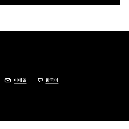
이메일
한국어