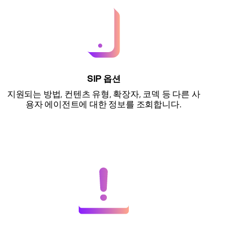
SIP 옵션
지원되는 방법, 컨텐츠 유형, 확장자, 코덱 등 다른 사
용자 에이전트에 대한 정보를 조회합니다.