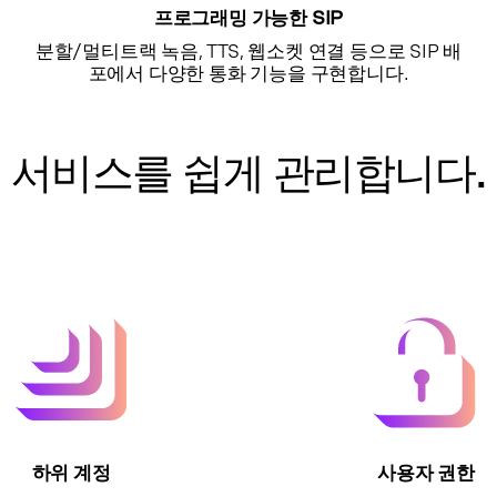
프로그래밍 가능한 SIP
분할/멀티트랙 녹음, TTS, 웹소켓 연결 등으로 SIP 배
포에서 다양한 통화 기능을 구현합니다.
서비스를 쉽게 관리합니다.
하위 계정
사용자 권한