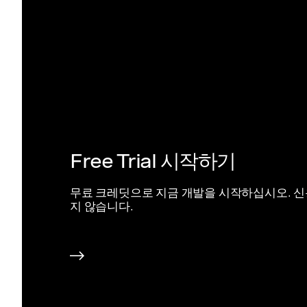
Free Trial 시작하기
무료 크레딧으로 지금 개발을 시작하십시오. 
지 않습니다.