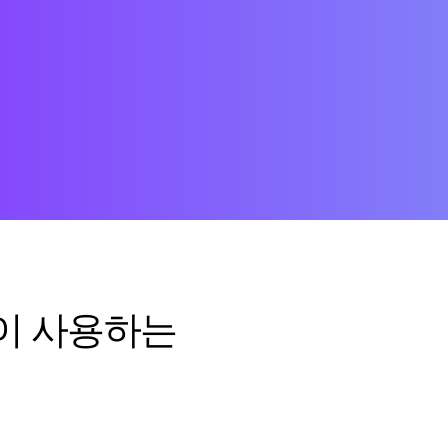
많이 사용하는