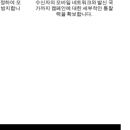
지정하여 모
수신자의 모바일 네트워크와 발신 국
 방지합니
가까지 캠페인에 대한 세부적인 통찰
력을 확보합니다.