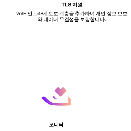
TLS 지원
VoIP 인프라에 보호 계층을 추가하여 개인 정보 보호
와 데이터 무결성을 보장합니다.
모니터