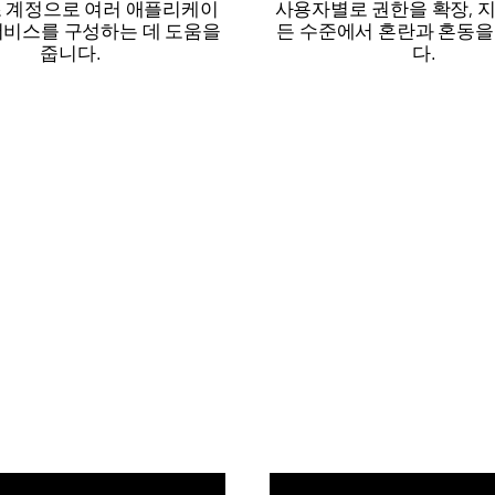
조 계정으로 여러 애플리케이
사용자별로 권한을 확장, 
서비스를 구성하는 데 도움을
든 수준에서 혼란과 혼동을
줍니다.
다.