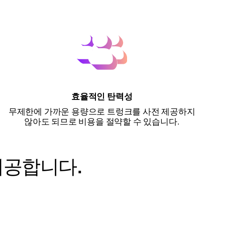
효율적인 탄력성
무제한에 가까운 용량으로 트렁크를 사전 제공하지
않아도 되므로 비용을 절약할 수 있습니다.
제공합니다.