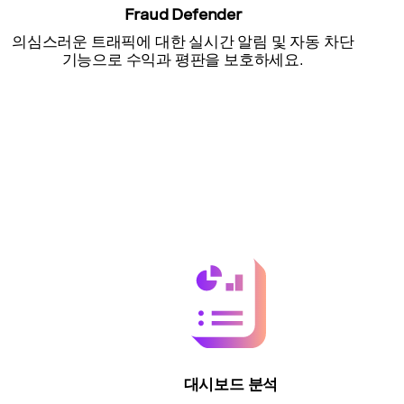
Fraud Defender
의심스러운 트래픽에 대한 실시간 알림 및 자동 차단
기능으로 수익과 평판을 보호하세요.
대시보드 분석