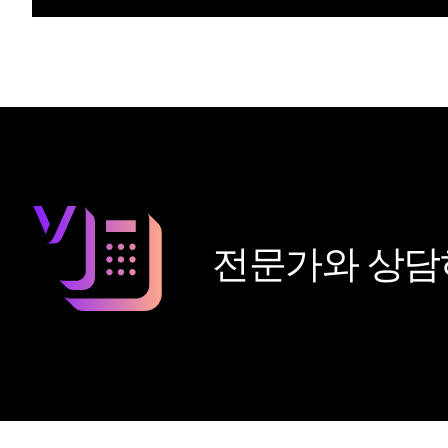
전문가와 상담