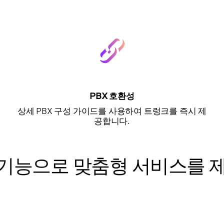
PBX 호환성
상세 PBX 구성 가이드를 사용하여 트렁크를 즉시 제
공합니다.
기능으로 맞춤형 서비스를 