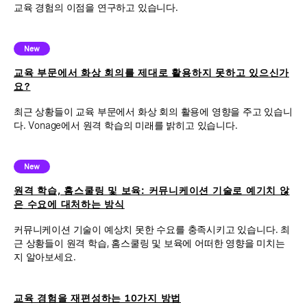
교육 경험의 이점을 연구하고 있습니다.
New
교육 부문에서 화상 회의를 제대로 활용하지 못하고 있으신가
요?
최근 상황들이 교육 부문에서 화상 회의 활용에 영향을 주고 있습니
다. Vonage에서 원격 학습의 미래를 밝히고 있습니다.
New
원격 학습, 홈스쿨링 및 보육: 커뮤니케이션 기술로 예기치 않
은 수요에 대처하는 방식
커뮤니케이션 기술이 예상치 못한 수요를 충족시키고 있습니다. 최
근 상황들이 원격 학습, 홈스쿨링 및 보육에 어떠한 영향을 미치는
지 알아보세요.
교육 경험을 재편성하는 10가지 방법