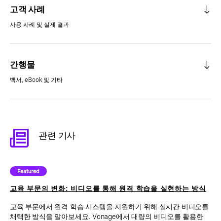
고객 사례
사용 사례 및 실제 결과
간행물
백서, eBook 및 기타
관련 기사
Featured
교육 부문의 변화: 비디오를 통해 원격 학습을 실현하는 방식
교육 부문에서 원격 학습 시스템을 지원하기 위해 실시간 비디오를
채택한 방식을 알아보세요. Vonage에서 대량의 비디오를 활용한