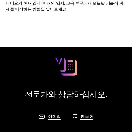
비디오의 현재 입지, 미래의 입지, 교육 부문에서 오늘날 기술적 과
제를 탐색하는 방법을 알아보세요.
전문가와 상담하십시오.
이메일
한국어