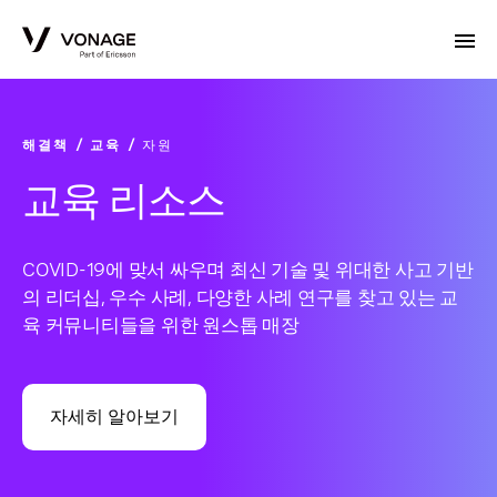
Skip to Main Content
해결책
교육
자원
교육 리소스
COVID-19에 맞서 싸우며 최신 기술 및 위대한 사고 기반
의 리더십, 우수 사례, 다양한 사례 연구를 찾고 있는 교
육 커뮤니티들을 위한 원스톱 매장
자세히 알아보기