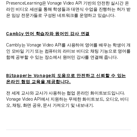
PresenceLearning은 Vonage Video API 기반의 안전한 실시간 온
라인 비디오 세션을 통해 학생들과 대면식 수업을 진행하는 허가 받
은 임상 전문가들로 구성된 네트워크를 운영하고 있습니다.
Cambly 언어 학습자와 원어민 강사 연결
Cambly는 Vonage Video API를 사용하여 영어를 배우는 학생이 개
인 모바일 기기 또는 컴퓨터의 라이브 비디오 채팅 기능으로 영어를
함께 공부할 수 있는 장소에서 원어민 강사를 연결해 줍니다.
Bitpaper는 Vonage의 도움으로 안전하고 신뢰할 수 있는
온라인 협업 교육을 제공합니다.
전 세계 교사와 교사가 사용하는 협업 온라인 화이트보드입니다.
Vonage Video API에서 지원하는 무제한 화이트보드, 오디오, 비디
오, 채팅, 화면 공유, 문서 가져오기 및 내보내기.