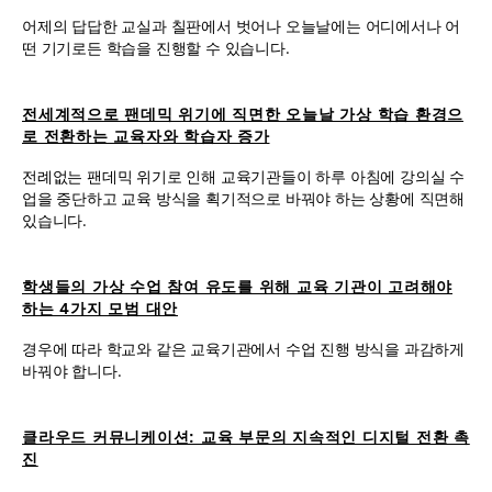
어제의 답답한 교실과 칠판에서 벗어나 오늘날에는 어디에서나 어
떤 기기로든 학습을 진행할 수 있습니다.
전세계적으로 팬데믹 위기에 직면한 오늘날 가상 학습 환경으
로 전환하는 교육자와 학습자 증가
전례없는 팬데믹 위기로 인해 교육기관들이 하루 아침에 강의실 수
업을 중단하고 교육 방식을 획기적으로 바꿔야 하는 상황에 직면해
있습니다.
학생들의 가상 수업 참여 유도를 위해 교육 기관이 고려해야
하는 4가지 모범 대안
경우에 따라 학교와 같은 교육기관에서 수업 진행 방식을 과감하게
바꿔야 합니다.
클라우드 커뮤니케이션: 교육 부문의 지속적인 디지털 전환 촉
진