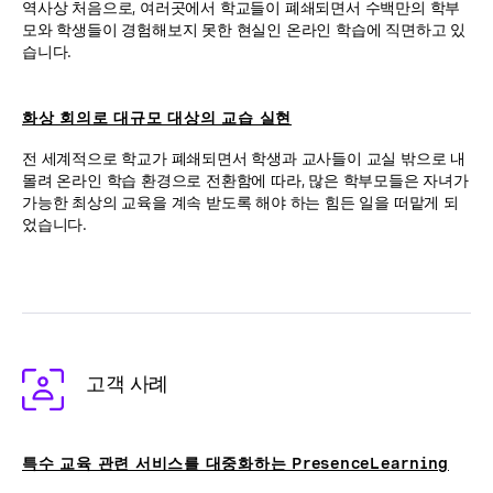
역사상 처음으로, 여러곳에서 학교들이 폐쇄되면서 수백만의 학부
모와 학생들이 경험해보지 못한 현실인 온라인 학습에 직면하고 있
습니다.
화상 회의로 대규모 대상의 교습 실현
전 세계적으로 학교가 폐쇄되면서 학생과 교사들이 교실 밖으로 내
몰려 온라인 학습 환경으로 전환함에 따라, 많은 학부모들은 자녀가
가능한 최상의 교육을 계속 받도록 해야 하는 힘든 일을 떠맡게 되
었습니다.
고객 사례
특수 교육 관련 서비스를 대중화하는 PresenceLearning