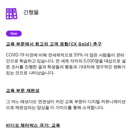
간행물
New
교육 부문에서 최고의 고객 경험(CX Gold) 추구
COVID-19 이전에 비해 전세계적으로 39% 더 많은 사람들이 온라
인으로 학습하고 있습니다. 전 세계 각지의 5,000명을 대상으로 설
문 조사를 진행한 결과 학생들의 행동과 기대치에 영구적인 변화가
있는 것으로 나타났습니다.
교육 부문 재편성
그 어느 때보다도 연관성이 커진 교육 부문이 디지털 커뮤니케이션
으로 재편성되는 양상을 이 가이드를 통해 소개합니다.
비디오 채터박스 국가: 교육