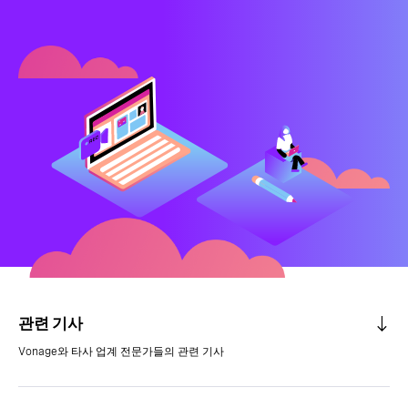
관련 기사
Vonage와 타사 업계 전문가들의 관련 기사