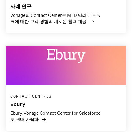
사례 연구
Vonage의 Contact Center로 MTD 딜러 네트워
크에 대한 고객 경험의 새로운 활력 제공
CONTACT CENTRES
Ebury
Ebury, Vonage Contact Center for Salesforce
로 판매 가속화