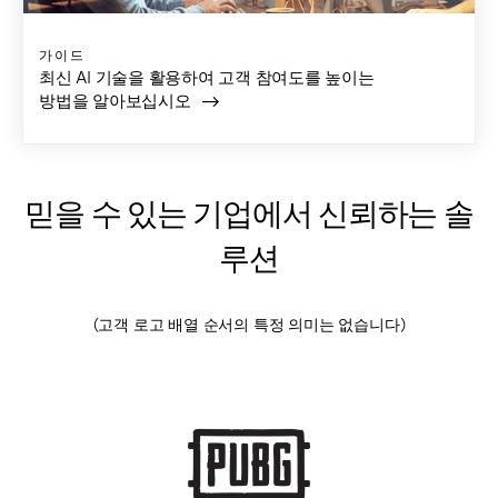
가이드
최신 AI 기술을 활용하여 고객 참여도를 높이는
방법을 알아보십시오
믿을 수 있는 기업에서 신뢰하는 솔
루션
(고객 로고 배열 순서의 특정 의미는 없습니다)