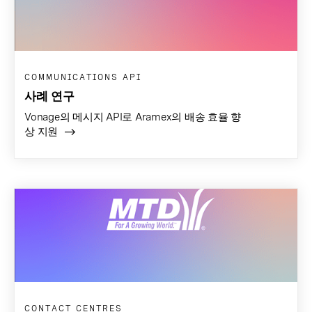
COMMUNICATIONS API
사례 연구
Vonage의 메시지 API로 Aramex의 배송 효율 향
상 지원
CONTACT CENTRES