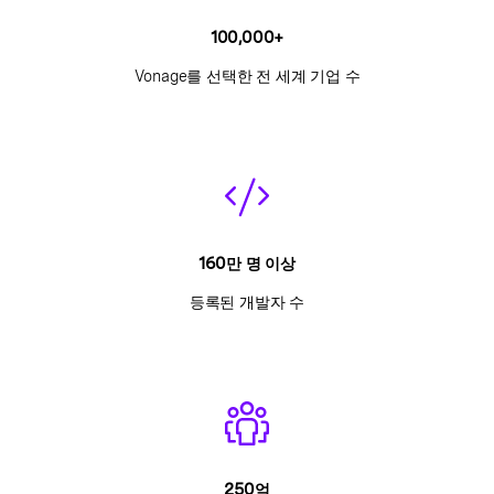
100,000+
Vonage를 선택한 전 세계 기업 수
160만 명 이상
등록된 개발자 수
250억