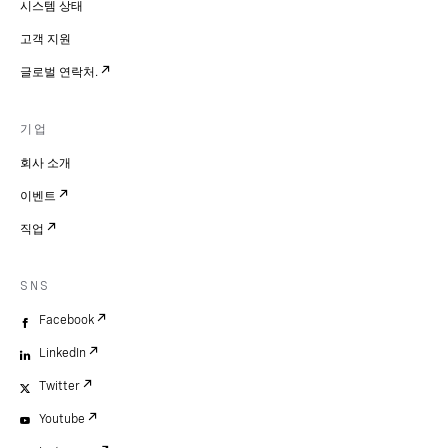
시스템 상태
고객 지원
글로벌 연락처.
기업
회사 소개
이벤트
직업
SNS
Facebook
LinkedIn
Twitter
Youtube