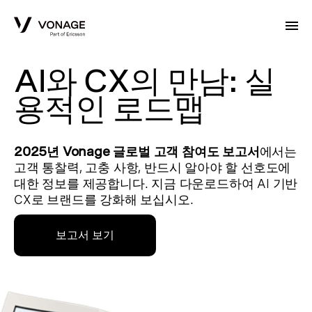
Skip to Main Content
AI와 CX의 만남: 실
용적인 로드맵
2025년 Vonage 글로벌 고객 참여도 보고서
에서는
고객 통찰력, 고충 사항, 반드시 알아야 할 선호도에
대한 정보를 제공합니다. 지금 다운로드하여 AI 기반
CX로 브랜드를 강화해 보십시오.
보고서 보기