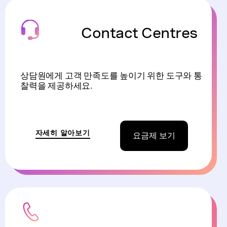
Contact Centres
상담원에게 고객 만족도를 높이기 위한 도구와 통
찰력을 제공하세요.
자세히 알아보기
요금제 보기