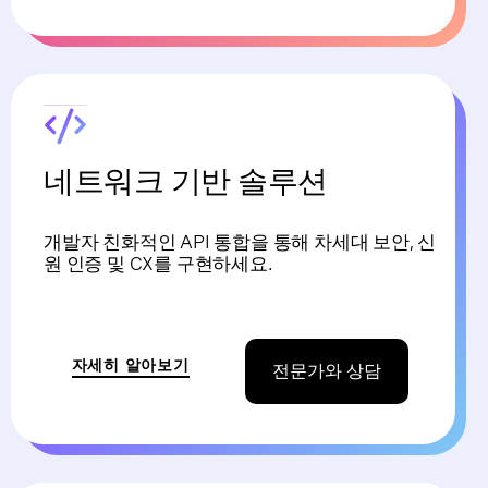
네트워크 기반 솔루션
개발자 친화적인 API 통합을 통해 차세대 보안, 신
원 인증 및 CX를 구현하세요.
자세히 알아보기
전문가와 상담