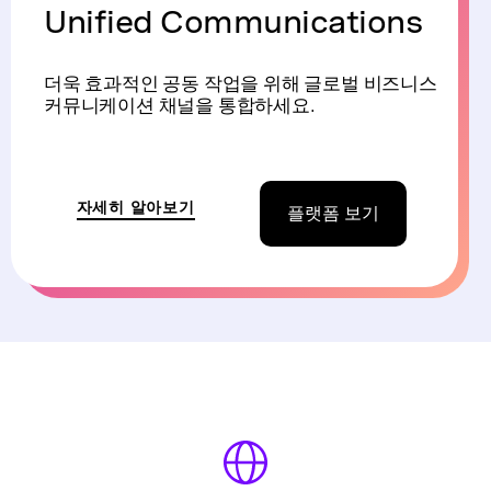
Unified Communications
더욱 효과적인 공동 작업을 위해 글로벌 비즈니스
커뮤니케이션 채널을 통합하세요.
자세히 알아보기
플랫폼 보기