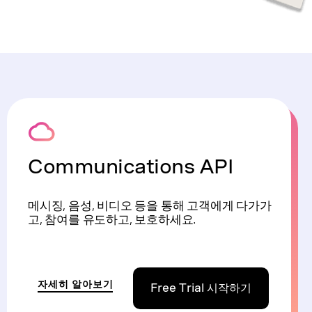
Communications API
메시징, 음성, 비디오 등을 통해 고객에게 다가가
고, 참여를 유도하고, 보호하세요.
자세히 알아보기
Free Trial 시작하기