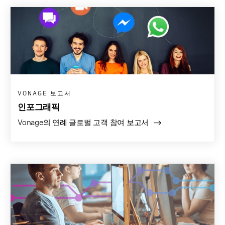
VONAGE 보고서
인포그래픽
Vonage의 연례 글로벌 고객 참여 보고서