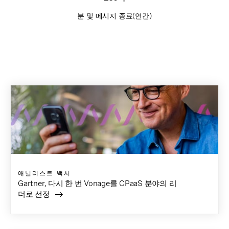
분 및 메시지 종료(연간)
애널리스트 백서
Gartner, 다시 한 번 Vonage를 CPaaS 분야의 리
더로 선정