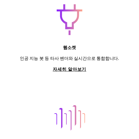
웹소켓
인공 지능 봇 등 타사 벤더와 실시간으로 통합합니다.
자세히 알아보기