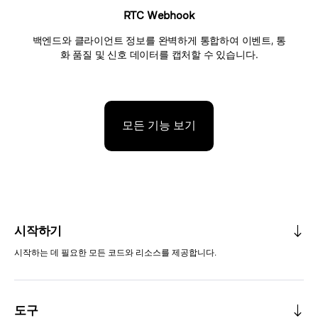
RTC Webhook
백엔드와 클라이언트 정보를 완벽하게 통합하여 이벤트, 통
화 품질 및 신호 데이터를 캡처할 수 있습니다.
모든 기능 보기
시작하기
시작하는 데 필요한 모든 코드와 리소스를 제공합니다.
도구