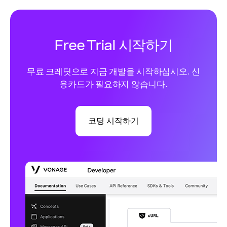
Free Trial 시작하기
무료 크레딧으로 지금 개발을 시작하십시오. 신
용카드가 필요하지 않습니다.
코딩 시작하기