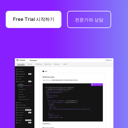
Free Trial 시작하기
전문가와 상담