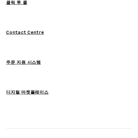
클릭 투 콜
Contact Centre
주문 지원 시스템
디지털 마켓플레이스