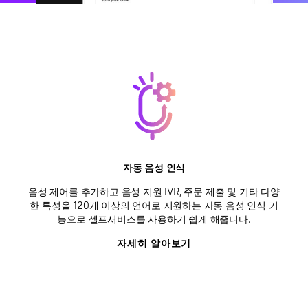
자동 음성 인식
음성 제어를 추가하고 음성 지원 IVR, 주문 제출 및 기타 다양
한 특성을 120개 이상의 언어로 지원하는 자동 음성 인식 기
능으로 셀프서비스를 사용하기 쉽게 해줍니다.
자세히 알아보기