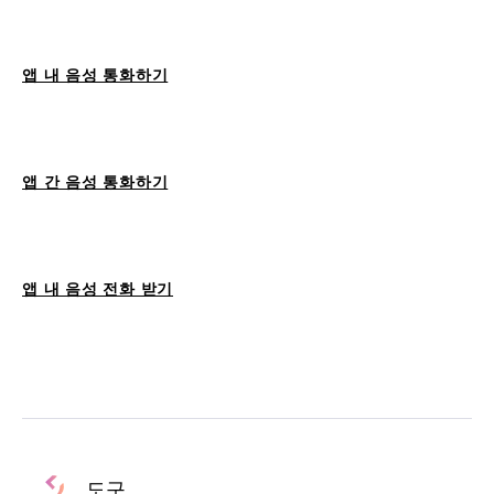
앱 내 음성 통화하기
앱 간 음성 통화하기
앱 내 음성 전화 받기
도구