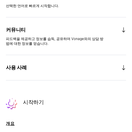
선택한 언어로 빠르게 시작합니다.
커뮤니티
피드백을 제공하고 정보를 습득, 공유하며 Vonage와의 상담 방
법에 대한 정보를 얻습니다.
사용 사례
시작하기
개요