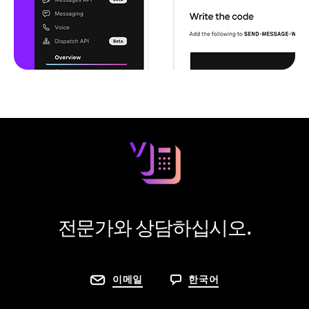
전문가와 상담하십시오.
이메일
한국어