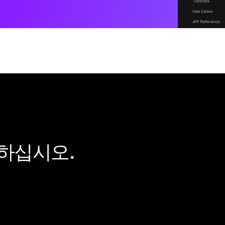
하십시오.