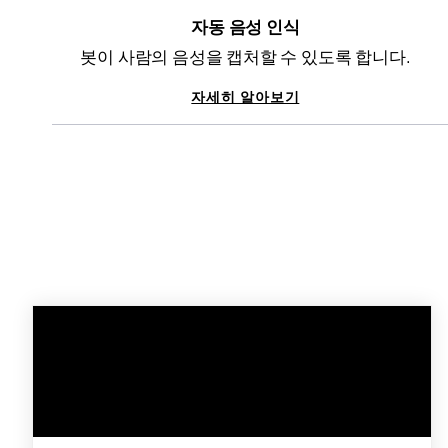
자동 음성 인식
봇이 사람의 음성을 캡처할 수 있도록 합니다.
자세히 알아보기