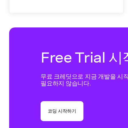
Free Trial
무료 크레딧으로 지금 개발을 시
필요하지 않습니다.
코딩 시작하기