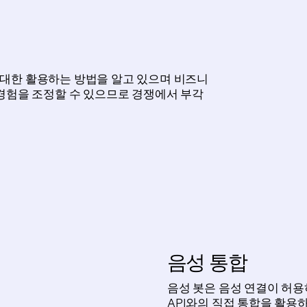
를 최대한 활용하는 방법을 알고 있으며 비즈니
경험을 조정할 수 있으므로 경쟁에서 부각
음성 통합
음성 봇은 음성 연결이 허용하는
API와의 직접 통합을 활