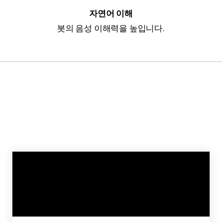
자연어 이해
봇의 음성 이해력을 높입니다.