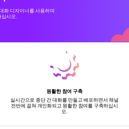
 대화 디자이너를 사용하여
하십시오.
원활한 참여 구축
실시간으로 종단 간 대화를 만들고 배포하면서 채널
전반에 걸쳐 개인화되고 원활한 참여를 구축하십시
오.