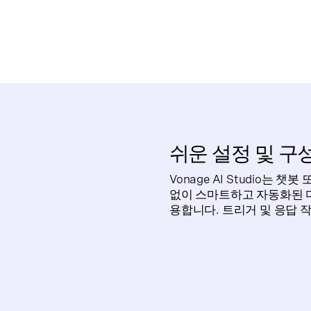
쉬운 설정 및 구
Vonage AI Studio는
없이 스마트하고 자동화된 디
용합니다. 트리거 및 응답 