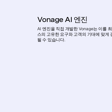
Vonage AI 엔진
AI 엔진을 직접 개발한 Vonage는 이
스의 고유한 요구와 고객의 기대에 맞게 
될 수 있습니다.