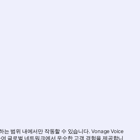
 범위 내에서만 작동할 수 있습니다. Vonage Voice
용하여 글로벌 네트워크에서 우수한 고객 경험을 제공합니