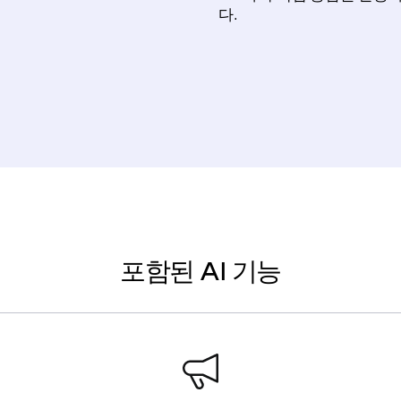
다.
포함된 AI 기능