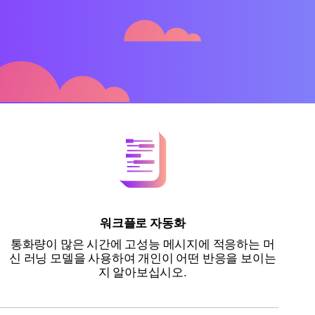
워크플로 자동화
통화량이 많은 시간에 고성능 메시지에 적응하는 머
신 러닝 모델을 사용하여 개인이 어떤 반응을 보이는
지 알아보십시오.