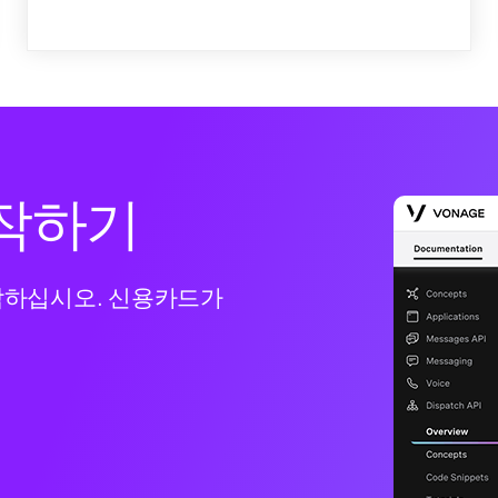
 시작하기
작하십시오. 신용카드가