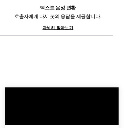
텍스트 음성 변환
호출자에게 다시 봇의 응답을 제공합니다.
자세히 알아보기