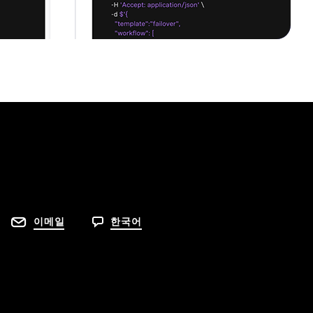
이메일
한국어