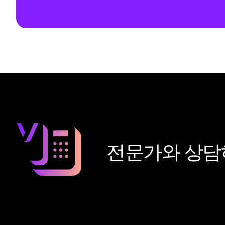
전문가와 상담