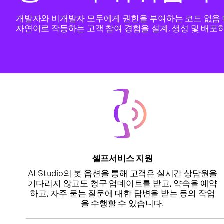
개발자와 비개발자 모두에게 권한을 부여하는 코드 없음
자연어로 작동하는 고객 참여 경험을 설계, 생성 및 배포
셀프서비스 지원
AI Studio의 봇 옵션을 통해 고객은 실시간 상담원을
기다리지 않고도 청구 업데이트를 받고, 약속을 예약
하고, 자주 묻는 질문에 대한 답변을 받는 등의 작업
을 수행할 수 있습니다.