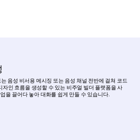
성
 챗봇 또는 음성 비서용 메시징 또는 음성 채널 전반에 걸쳐 코드
자인 흐름을 생성할 수 있는 비주얼 빌더 플랫폼을 사
작업을 끌어다 놓아 대화를 쉽게 만들 수 있습니다.