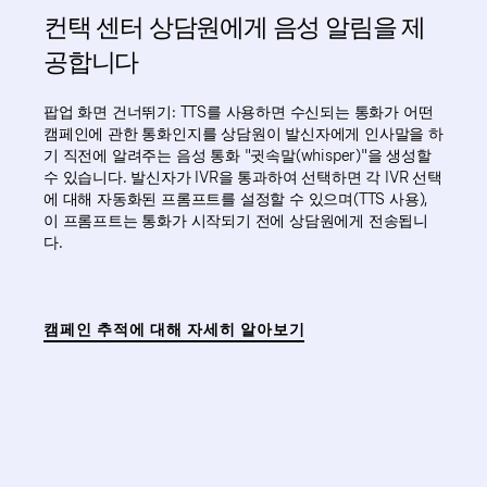
컨택 센터 상담원에게 음성 알림을 제
공합니다
팝업 화면 건너뛰기: TTS를 사용하면 수신되는 통화가 어떤
캠페인에 관한 통화인지를 상담원이 발신자에게 인사말을 하
기 직전에 알려주는 음성 통화 "귓속말(whisper)"을 생성할
수 있습니다. 발신자가 IVR을 통과하여 선택하면 각 IVR 선택
에 대해 자동화된 프롬프트를 설정할 수 있으며(TTS 사용),
이 프롬프트는 통화가 시작되기 전에 상담원에게 전송됩니
다.
캠페인 추적에 대해 자세히 알아보기