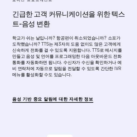
긴급한 고객 커뮤니케이션을 위한 텍스
트-음성 변환
학교가 쉬는 날입니까? 항공편이 취소되었습니까? 소포가
도착했습니까? TTS는 제3자의 도움 없이도 많은 고객에게
신속하게 전화를 걸 수 있도록 지원합니다. TTS로 메시지를
만들고 음성 및 언어를 프로그래밍한 다음 아웃바운드 전화
통화를 자동화하면 됩니다. 수신자가 수신을 확인하거나 예
비 연락처에 자동으로 알림을 전달할 수 있도록 간단한 IVR
메뉴를 활성화할 수도 있습니다.
음성 기반 중요 알림에 대한 자세한 정보