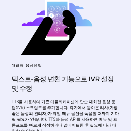
대화형 음성응답
텍스트-음성 변환 기능으로 IVR 설정
및 수정
TTS를 사용하여 기존 애플리케이션에 단순 대화형 음성 응
답(IVR) 스크립트를 추가합니다. 휴가에서 돌아온 리사(가장
좋은 음성의 관리자)가 휴일 메뉴 옵션을 녹음할 때까지 기다
릴 필요가 없습니다. TTS와
음성 API
를 사용하면 메뉴 및 프
롬프트를 빠르게 작성하거나 업데이트한 후 필요에 따라 배
치할 수 있습니다.