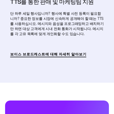
TTS를 통한 판매 및 마케팅팀 지원
단 하루 세일 행사입니까? 행사에 특별 사전 등록이 필요합
니까? 중요한 정보를 시장에 신속하게 공개해야 할 때는 TTS
를 사용하십시오. 메시지와 음성을 프로그래밍하고 배치하기
만 하면 대상 고객에게 시내 전화 통화가 시작됩니다. 메시지
를 각 고유 목록에 맞게 개인화할 수도 있습니다.
보이스 브로드캐스트에 대해 자세히 알아보기