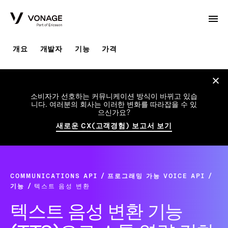
Skip to Main Content
개요
개발자
기능
가격
소비자가 선호하는 커뮤니케이션 방식이 바뀌고 있습
니다. 여러분의 회사는 이러한 변화를 따라잡을 수 있
으신가요?
새로운 CX(고객경험) 보고서 보기
COMMUNICATIONS API
프로그래밍 가능 VOICE API
기능
텍스트 음성 변환
텍스트 음성 변환 기능