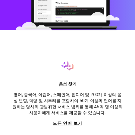
음성 찾기
영어, 중국어, 아랍어, 스페인어, 힌디어 및 200개 이상의 음
성 변형, 억양 및 사투리를 포함하여 50개 이상의 언어를 지
원하는 당사의 광범위한 서비스 범위를 통해 45억 명 이상의
사용자에게 서비스를 제공할 수 있습니다.
모든 언어 보기