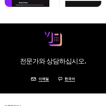
전문가와 상담하십시오.
이메일
한국어