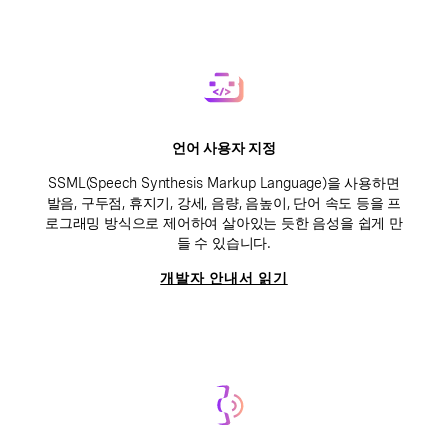
언어 사용자 지정
SSML(Speech Synthesis Markup Language)을 사용하면
발음, 구두점, 휴지기, 강세, 음량, 음높이, 단어 속도 등을 프
로그래밍 방식으로 제어하여 살아있는 듯한 음성을 쉽게 만
들 수 있습니다.
개발자 안내서 읽기