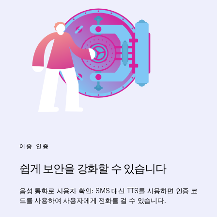
이중 인증
쉽게 보안을 강화할 수 있습니다
음성 통화로 사용자 확인: SMS 대신 TTS를 사용하면 인증 코
드를 사용하여 사용자에게 전화를 걸 수 있습니다.