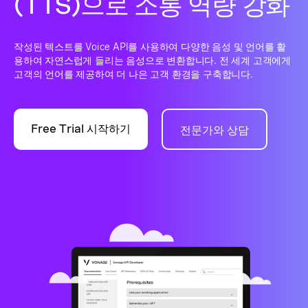
(TTS)으로 소통 역량 강화
작성된 텍스트를 Voice API를 사용하여 다양한 음성 및 언어를 활
용하여 자연스럽게 들리는 음성으로 변환합니다. 전 세계 고객에게
고객의 언어를 제공하여 더 나은 고객 환경을 구축합니다.
Free Trial 시작하기
전문가와 상담