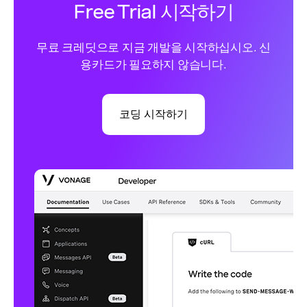
Free Trial 시작하기
무료 크레딧으로 지금 개발을 시작하십시오. 신
용카드가 필요하지 않습니다.
코딩 시작하기