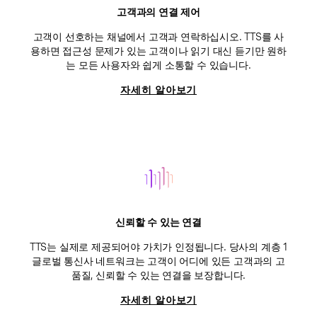
고객과의 연결 제어
고객이 선호하는 채널에서 고객과 연락하십시오. TTS를 사
용하면 접근성 문제가 있는 고객이나 읽기 대신 듣기만 원하
는 모든 사용자와 쉽게 소통할 수 있습니다.
자세히 알아보기
신뢰할 수 있는 연결
TTS는 실제로 제공되어야 가치가 인정됩니다. 당사의 계층 1
글로벌 통신사 네트워크는 고객이 어디에 있든 고객과의 고
품질, 신뢰할 수 있는 연결을 보장합니다.
자세히 알아보기