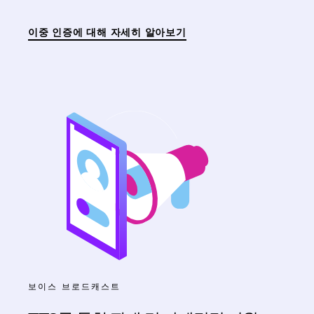
이중 인증에 대해 자세히 알아보기
보이스 브로드캐스트