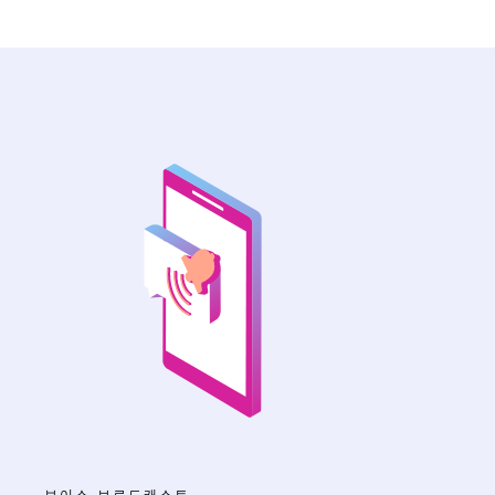
보이스 브로드캐스트