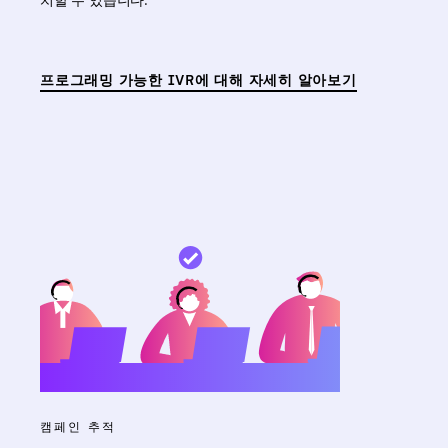
프로그래밍 가능한 IVR에 대해 자세히 알아보기
캠페인 추적