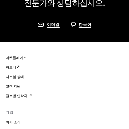
전문가와 상담하십시오.
이메일
한국어
마켓플레이스
파트너
시스템 상태
고객 지원
글로벌 연락처.
기업
회사 소개