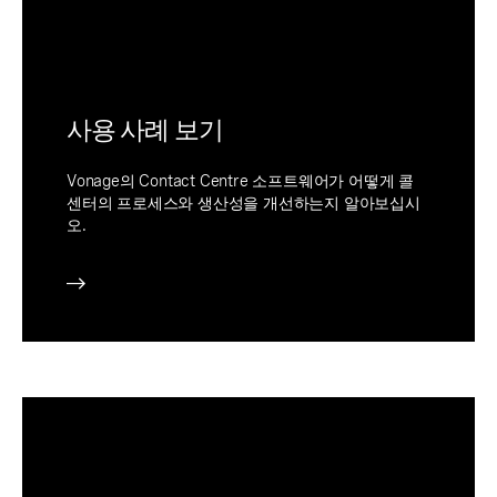
사용 사례 보기
Vonage의 Contact Centre 소프트웨어가 어떻게 콜
센터의 프로세스와 생산성을 개선하는지 알아보십시
오.