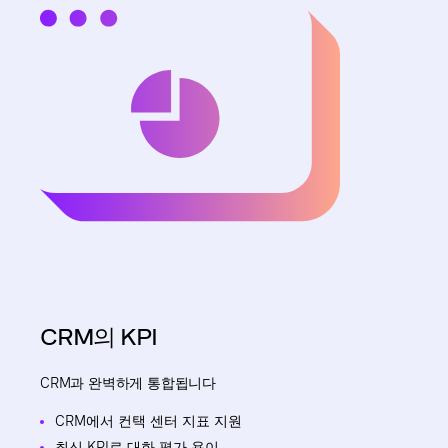
CRM의 KPI
CRM과 완벽하게 통합됩니다
CRM에서 컨택 센터 지표 지원
최신 KPI로 대화 평가 용이