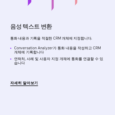
음성 텍스트 변환
통화 내용과 기록을 적절한 CRM 개체에 지정합니다.
Conversation Analyzer가 통화 내용을 작성하고 CRM
개체에 기록합니다
연락처, 사례 및 사용자 지정 개체에 통화를 연결할 수 있
습니다
자세히 알아보기