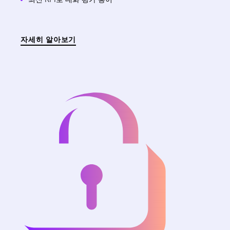
자세히 알아보기