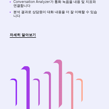
Conversation Analyzer가 통화 녹음을 내용 및 지표와
연결합니다
분석 결과로 상담원이 대화 내용을 더 잘 이해할 수 있습
니다
자세히 알아보기