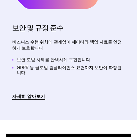
보안 및 규정 준수
비즈니스 수행 위치에 관계없이 데이터와 백업 자료를 안전
하게 보호합니다
보안 모범 사례를 완벽하게 구현합니다
GDPR 등 글로벌 컴플라이언스 요건까지 보안이 확장됩
니다
자세히 알아보기