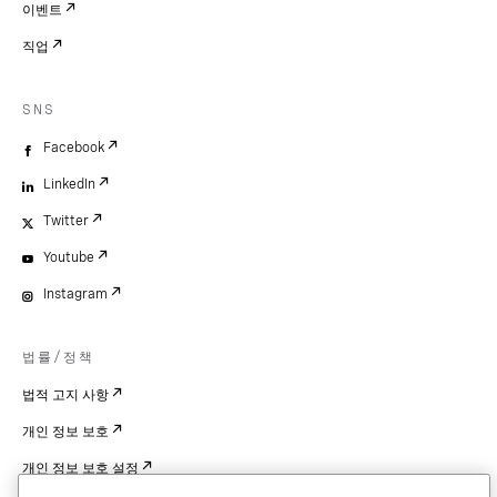
이벤트
직업
SNS
Facebook
LinkedIn
Twitter
Youtube
Instagram
법률/정책
법적 고지 사항
개인 정보 보호
개인 정보 보호 설정