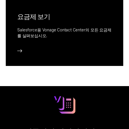
요금제 보기
Salesforce용 Vonage Contact Center의 모든 요금제
를 살펴보십시오.