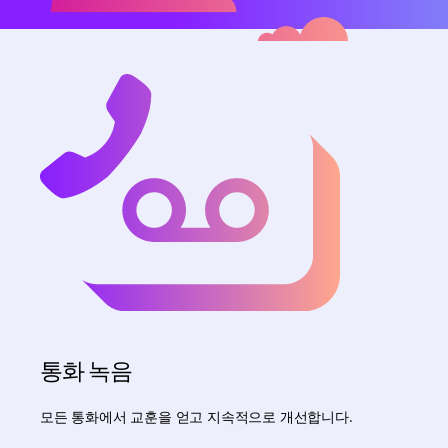
통화 녹음
모든 통화에서 교훈을 얻고 지속적으로 개선합니다.