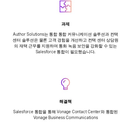
과제
Author Solutions는 통합 통합 커뮤니케이션 솔루션과 컨택
센터 솔루션은 물론 고객 경험을 개선하고 컨택 센터 상담원
의 재택 근무를 지원하며 통화 녹음 보안을 강화할 수 있는
Salesforce 통합이 필요했습니다.
해결책
Salesforce 통합을 통해 Vonage Contact Center와 통합된
Vonage Business Communications