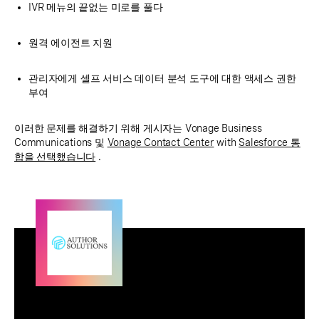
IVR 메뉴의 끝없는 미로를 풀다
원격 에이전트 지원
관리자에게 셀프 서비스 데이터 분석 도구에 대한 액세스 권한
부여
이러한 문제를 해결하기 위해 게시자는 Vonage Business
Communications 및
Vonage Contact Center
with
Salesforce 통
합을 선택했습니다
.