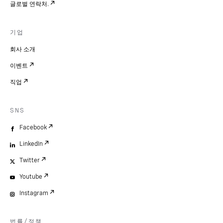
글로벌 연락처.
기업
회사 소개
이벤트
직업
SNS
Facebook
LinkedIn
Twitter
Youtube
Instagram
법률/정책