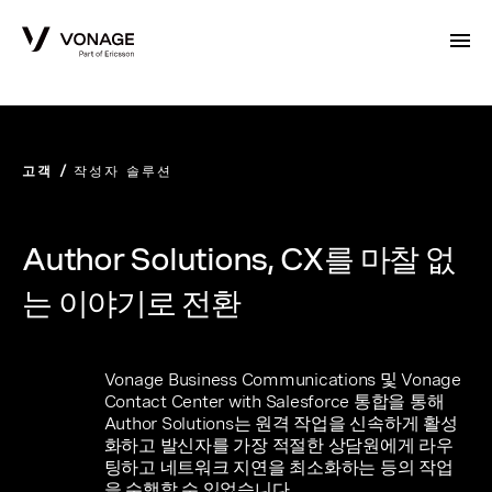
Skip to Main Content
고객
작성자 솔루션
Author Solutions, CX를 마찰 없
는 이야기로 전환
Vonage Business Communications 및 Vonage
Contact Center with Salesforce 통합을 통해
Author Solutions는 원격 작업을 신속하게 활성
화하고 발신자를 가장 적절한 상담원에게 라우
팅하고 네트워크 지연을 최소화하는 등의 작업
을 수행할 수 있었습니다.