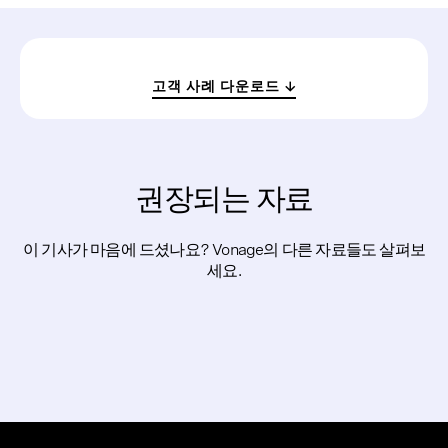
고객 사례 다운로드
권장되는 자료
이 기사가 마음에 드셨나요? Vonage의 다른 자료들도 살펴보
세요.