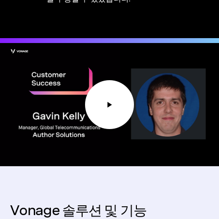
Vonage 솔루션 및 기능