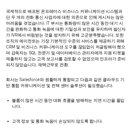
국제적으로 배포된 온프레미스 비즈니스 커뮤니케이션 시스템과
단 두 개의 전화 통신 사업자에 대한 의존으로 인해 게시자는 많은
어려움을 겪었습니다. IT 부서는 통화량이 많은 시간 동안 대기 시
간을 완화하고 통화 녹음에 대한 기밀성과 보안을 유지하며 발신자
가 IVR에서 버림받는 것을 방지하기 위해 고군분투했습니다. 또한
조직의 에이전트는 가장 기본적인 수준의 서비스를 제공하기 위해
CRM 및 비즈니스 커뮤니케이션 도구를 끊임없이 저글링해야 했으
며 감독자는 SQL 전문가 및 데이터베이스 관리자에게 지원 티켓을
제출하지 않고는 고객 보고서를 검토할 수 없었으며 인프라가 준비
되지 않았습니다. 재택근무로 전환.
회사는 Salesforce와 원활하게 통합되고 다음과 같은 클라우드 기
반 통합 커뮤니케이션 및 컨택 센터 솔루션이 필요했습니다.
볼륨이 많은 시간 동안 대화 흐름을 방해하는 지연 시간을 줄입
니다.
고객 정보 및 통화 녹음이 손상되지 않도록 합니다.