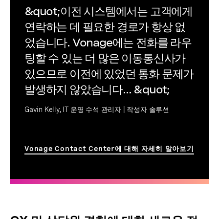
&quot;이전 시스템에서는 고객에게
연락하는 데 필요한 경로가 항상 없
었습니다. Vonage에는 전화를 라우
팅할 수 있는 더 많은 이동통신사가
있으므로 이전에 있었던 통화 문제가
발생하지 않았습니다... &quot;
Gavin Kelly, IT 운영 수석 관리자 | 작성자 솔루션
Vonage Contact Center에 대해 자세히 알아보기