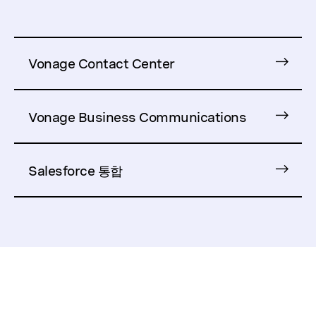
Vonage Contact Center
Vonage Business Communications
Salesforce 통합