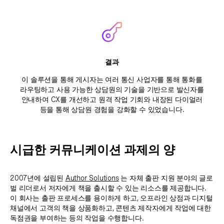
결과
이 솔루션을 통해 게시자는 여러 통신 사업자를 통해 통화를
라우팅하고 사용 가능한 상담원의 기술을 기반으로 발신자를
안내하여 CX를 개선하고 원격 작업 기회와 내장된 다이얼러
등을 통해 상담원 경험을 강화할 수 있었습니다.
시급한 커뮤니케이션 과제의 양
2007년에 설립된
Author Solutions
는 자체 출판 지원 분야의 글로
벌 리더로서 저자에게 책을 출시할 수 있는 리소스를 제공합니다.
이 회사는 출판 프로세스를 용이하게 하고, 오프라인 상점과 디지털
채널에서 고객의 책을 상품화하고, 콘텐츠 제작자에게 작업에 대한
독점권을 부여하는 등의 작업을 수행합니다.