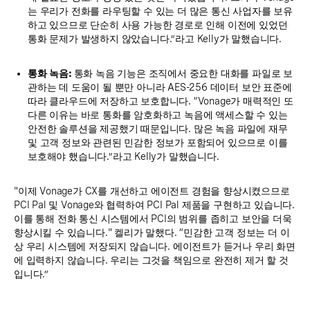
는 우리가 전화를 라우팅할 수 있는 더 많은 통신 사업자를 보유
하고 있으므로 단순히 사용 가능한 경로로 인해 이전에 있었던
통화 문제가 발생하지 않았습니다.”라고 Kelly가 말했습니다.
통화 녹음:
통화 녹음 기능은 조직에서 중요한 대화를 파일로 보
관하는 데 도움이 될 뿐만 아니라 AES-256 데이터 보안 표준에
따라 클라우드에 저장하고 보호합니다. “Vonage가 매력적인 또
다른 이유는 바로 통화를 암호화하고 녹음에 액세스할 수 있는
안전한 솔루션을 제공했기 때문입니다. 많은 녹음 파일에 재무
및 고객 정보와 관련된 민감한 정보가 포함되어 있으므로 이를
보호해야 했습니다.”라고 Kelly가 말했습니다.
"이제 Vonage가 CX를 개선하고 에이전트 경험을 향상시켰으므로
PCI Pal 및 Vonage와 협력하여 PCI Pal 제품을 구현하고 있습니다.
이를 통해 전화 통신 시스템에서 PCI의 범위를 좁히고 보안을 더욱
향상시킬 수 있습니다." 켈리가 말했다. “민감한 고객 정보는 더 이
상 우리 시스템에 저장되지 않습니다. 에이전트가 듣거나 우리 화면
에 입력하지 않습니다. 우리는 그것을 책임으로 완전히 제거 할 것
입니다.”