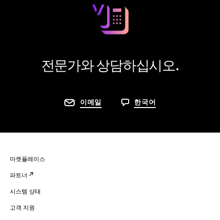
전문가와 상담하십시오.
이메일
한국어
마켓플레이스
파트너
시스템 상태
고객 지원